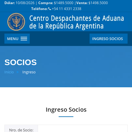
Dólar:
10/08/2026 |
Compra:
$1489.5000 |
Venta:
$1498.5000
Teléfono:
+54 11 4331 2338
MENU
INGRESO SOCIOS
SOCIOS
Inicio
Ingreso
Ingreso Socios
Nro. de Socio: