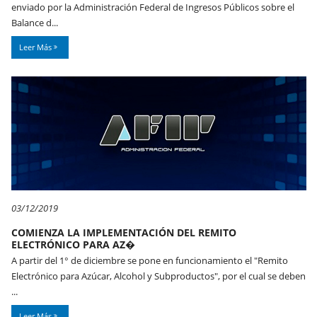
enviado por la Administración Federal de Ingresos Públicos sobre el
Balance d...
Leer Más
03/12/2019
COMIENZA LA IMPLEMENTACIÓN DEL REMITO
ELECTRÓNICO PARA AZ�
A partir del 1° de diciembre se pone en funcionamiento el "Remito
Electrónico para Azúcar, Alcohol y Subproductos", por el cual se deben
...
Leer Más