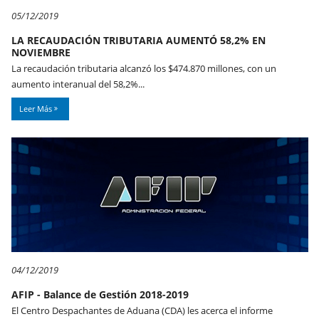
05/12/2019
LA RECAUDACIÓN TRIBUTARIA AUMENTÓ 58,2% EN
NOVIEMBRE
La recaudación tributaria alcanzó los $474.870 millones, con un
aumento interanual del 58,2%...
Leer Más
04/12/2019
AFIP - Balance de Gestión 2018-2019
El Centro Despachantes de Aduana (CDA) les acerca el informe