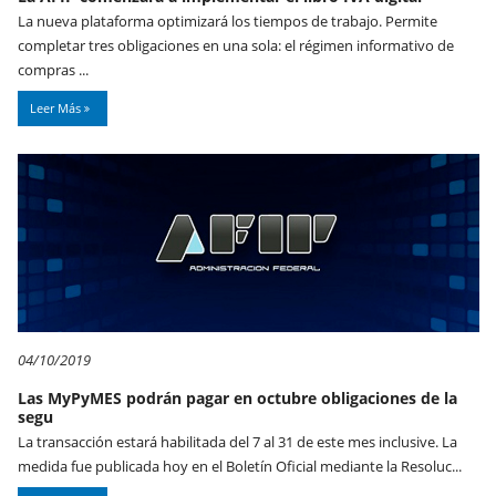
La nueva plataforma optimizará los tiempos de trabajo. Permite
completar tres obligaciones en una sola: el régimen informativo de
compras ...
Leer Más
04/10/2019
Las MyPyMES podrán pagar en octubre obligaciones de la
segu
La transacción estará habilitada del 7 al 31 de este mes inclusive. La
medida fue publicada hoy en el Boletín Oficial mediante la Resoluc...