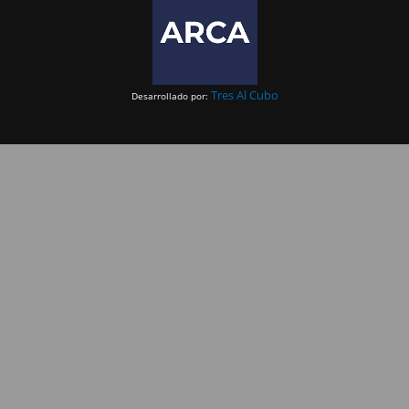
Tres Al Cubo
Desarrollado por: