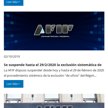
Leer Más
02/10/2019
Se suspende hasta el 29/2/2020 la exclusión sistemática de
La AFIP dispuso suspender desde hoy y hasta el 29 de febrero de 2020
el procedimiento sistémico de la exclusión “de oficio” del Régim...
Leer Más