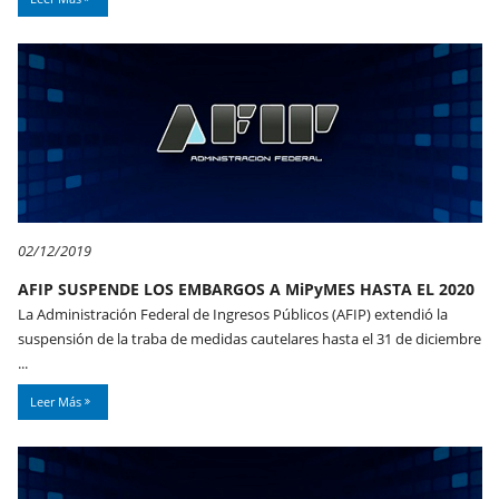
02/12/2019
AFIP SUSPENDE LOS EMBARGOS A MiPyMES HASTA EL 2020
La Administración Federal de Ingresos Públicos (AFIP) extendió la
suspensión de la traba de medidas cautelares hasta el 31 de diciembre
...
Leer Más