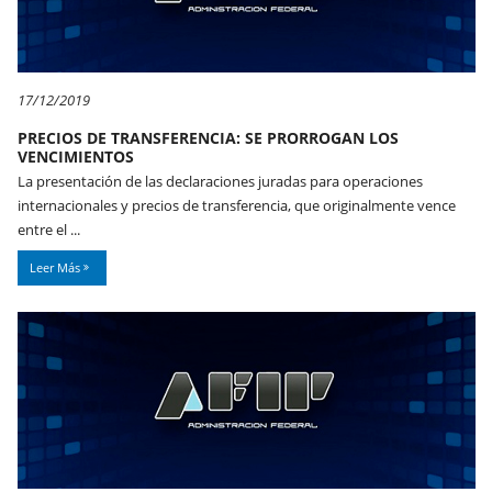
17/12/2019
PRECIOS DE TRANSFERENCIA: SE PRORROGAN LOS
VENCIMIENTOS
La presentación de las declaraciones juradas para operaciones
internacionales y precios de transferencia, que originalmente vence
entre el ...
Leer Más