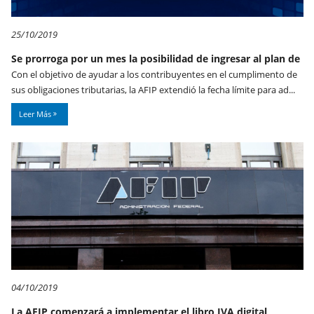
25/10/2019
Se prorroga por un mes la posibilidad de ingresar al plan de
Con el objetivo de ayudar a los contribuyentes en el cumplimento de
sus obligaciones tributarias, la AFIP extendió la fecha límite para ad...
Leer Más
04/10/2019
La AFIP comenzará a implementar el libro IVA digital