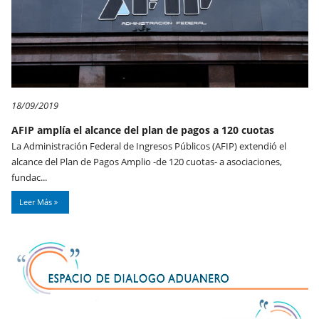
18/09/2019
AFIP amplía el alcance del plan de pagos a 120 cuotas
La Administración Federal de Ingresos Públicos (AFIP) extendió el
alcance del Plan de Pagos Amplio -de 120 cuotas- a asociaciones,
fundac...
Leer Más