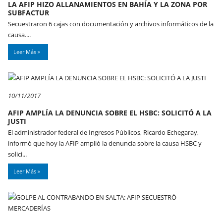
LA AFIP HIZO ALLANAMIENTOS EN BAHÍA Y LA ZONA POR
SUBFACTUR
Secuestraron 6 cajas con documentación y archivos informáticos de la
causa....
Leer Más
10/11/2017
AFIP AMPLÍA LA DENUNCIA SOBRE EL HSBC: SOLICITÓ A LA
JUSTI
El administrador federal de Ingresos Públicos, Ricardo Echegaray,
informó que hoy la AFIP amplió la denuncia sobre la causa HSBC y
solici...
Leer Más