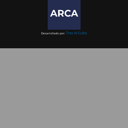
Tres Al Cubo
Desarrollado por: