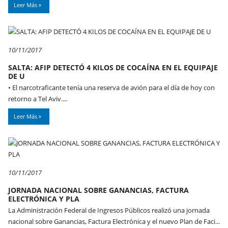
Leer Más
10/11/2017
SALTA: AFIP DETECTÓ 4 KILOS DE COCAÍNA EN EL EQUIPAJE
DE U
• El narcotraficante tenía una reserva de avión para el día de hoy con
retorno a Tel Aviv....
Leer Más
10/11/2017
JORNADA NACIONAL SOBRE GANANCIAS, FACTURA
ELECTRÓNICA Y PLA
La Administración Federal de Ingresos Públicos realizó una jornada
nacional sobre Ganancias, Factura Electrónica y el nuevo Plan de Faci...