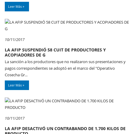
Leer Más
10/11/2017
LA AFIP SUSPENDIÓ 58 CUIT DE PRODUCTORES Y
ACOPIADORES DE G
La sanción a los productores que no realizaron sus presentaciones y
pagos correspondientes se adoptó en el marco del "Operativo
Cosecha Gr...
Leer Más
10/11/2017
LA AFIP DESACTIVÓ UN CONTRABANDO DE 1.700 KILOS DE
PRODUCTO