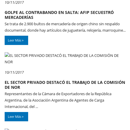
10/11/2017
GOLPE AL CONTRABANDO EN SALTA: AFIP SECUESTRÓ
MERCADERÍAS
Se trata de 2.900 bultos de mercadería de origen chino sin respaldo
documental, donde hay artículos de juguetería, relojería, marroquine...
Leer Más
10/11/2017
EL SECTOR PRIVADO DESTACÓ EL TRABAJO DE LA COMISIÓN
DE NOR
Representantes de la Cámara de Exportadores de la República
Argentina, de la Asociación Argentina de Agentes de Carga
Internacional, del ...
Leer Más