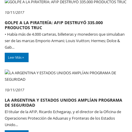
10/11/2017
GOLPE A LA PIRATERÍA: AFIP DESTRUYÓ 335.000
PRODUCTOS TRUC
• Había más de 4.000 carteras, billeteras y monederos que simulaban
ser de las marcas Emporio Armani; Louis Vuitton; Hermes; Dolce &
Gab...
Leer Más
10/11/2017
LA ARGENTINA Y ESTADOS UNIDOS AMPLÍAN PROGRAMA
DE SEGURIDAD
El titular de la AFIP, Ricardo Echegaray, y el director de la Oficina de
Operaciones Protección de Aduanas y Fronteras de los Estados
Unido...