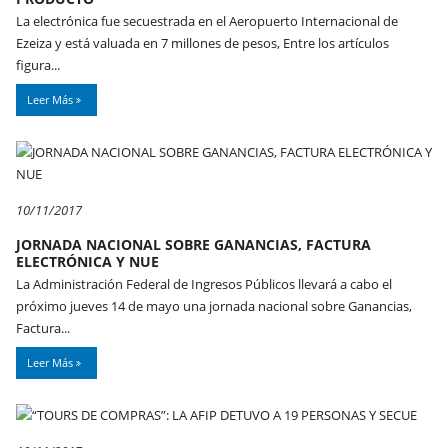
La electrónica fue secuestrada en el Aeropuerto Internacional de
Ezeiza y está valuada en 7 millones de pesos, Entre los artículos
figura...
Leer Más
10/11/2017
JORNADA NACIONAL SOBRE GANANCIAS, FACTURA
ELECTRÓNICA Y NUE
La Administración Federal de Ingresos Públicos llevará a cabo el
próximo jueves 14 de mayo una jornada nacional sobre Ganancias,
Factura...
Leer Más