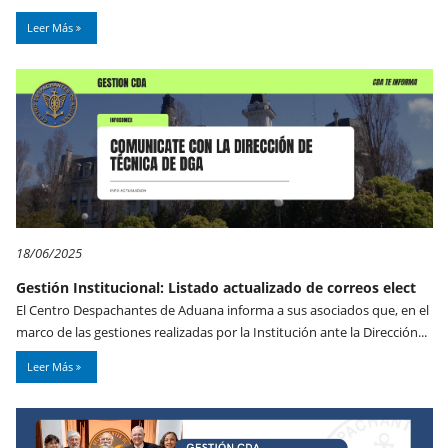
Leer Más
18/06/2025
Gestión Institucional: Listado actualizado de correos elect
El Centro Despachantes de Aduana informa a sus asociados que, en el
marco de las gestiones realizadas por la Institución ante la Dirección...
Leer Más