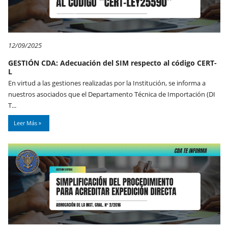
12/09/2025
GESTIÓN CDA: Adecuación del SIM respecto al código CERT-
L
En virtud a las gestiones realizadas por la Institución, se informa a
nuestros asociados que el Departamento Técnica de Importación (DI
T...
Leer Más