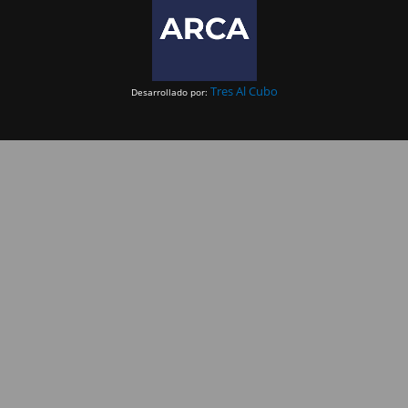
Tres Al Cubo
Desarrollado por: