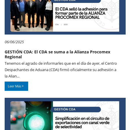
06/06/2025
GESTIÓN CDA: El CDA se suma a la Alianza Procomex
Regional
Tenemos el agrado de informarles que en el día de ayer, el Centro
Despachantes de Aduana (CDA) firmó oficialmente su adhesión a
la Alian...
Leer Más