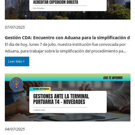
07/07/2025
Gestión CDA: Encuentro con Aduana para la simplificación d
El día de hoy, lunes 7 de julio, nuestra institución fue convocada por
Aduana, para trabajar sobre la simplificación del procedimiento pa...
Leer Más
04/07/2025