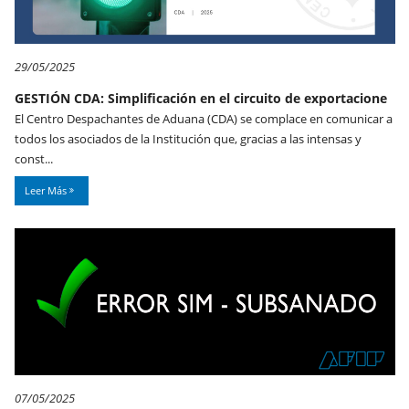
29/05/2025
GESTIÓN CDA: Simplificación en el circuito de exportacione
El Centro Despachantes de Aduana (CDA) se complace en comunicar a
todos los asociados de la Institución que, gracias a las intensas y
const...
Leer Más
07/05/2025