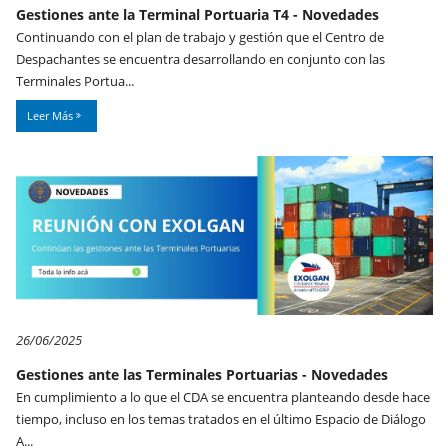
Gestiones ante la Terminal Portuaria T4 - Novedades
Continuando con el plan de trabajo y gestión que el Centro de
Despachantes se encuentra desarrollando en conjunto con las
Terminales Portua...
Leer Más
26/06/2025
Gestiones ante las Terminales Portuarias - Novedades
En cumplimiento a lo que el CDA se encuentra planteando desde hace
tiempo, incluso en los temas tratados en el último Espacio de Diálogo
A...