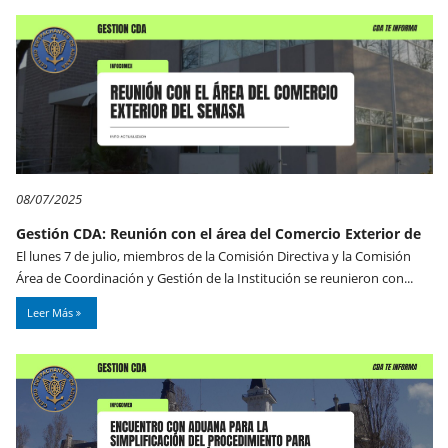
08/07/2025
Gestión CDA: Reunión con el área del Comercio Exterior de
El lunes 7 de julio, miembros de la Comisión Directiva y la Comisión
Área de Coordinación y Gestión de la Institución se reunieron con...
Leer Más