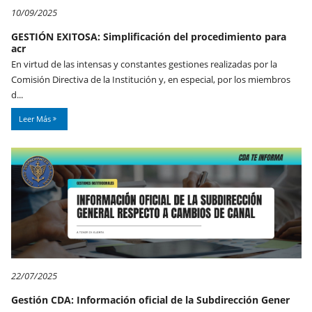
10/09/2025
GESTIÓN EXITOSA: Simplificación del procedimiento para
acr
En virtud de las intensas y constantes gestiones realizadas por la
Comisión Directiva de la Institución y, en especial, por los miembros
d...
Leer Más
22/07/2025
Gestión CDA: Información oficial de la Subdirección Gener