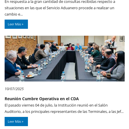
En respuesta a la gran cantidad de consultas recibidas respecto a
situaciones en las que el Servicio Aduanero procede a realizar un
cambio e...
Leer Más
10/07/2025
Reunión Cumbre Operativa en el CDA
El pasado viernes 04 de julio, la Institución reunió en el Salón
Auditorio, a los principales representantes de las Terminales, a las Jef...
Leer Más