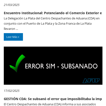
21/03/2025
Encuentro Institucional: Potenciando el Comercio Exterior e
La Delegación La Plata del Centro Despachantes de Aduana (CDA) en
conjunto con el Puerto de La Plata y la Zona Franca de La Plata
llevaron ...
Leer Más
17/02/2025
GESTIÓN CDA: Se subsanó el error que imposibilitaba la imp
El Centro Despachantes de Aduana (CDA) informa a sus asociados