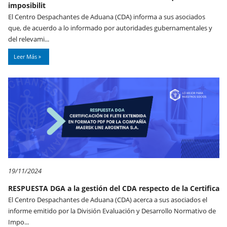
imposibilit
El Centro Despachantes de Aduana (CDA) informa a sus asociados
que, de acuerdo a lo informado por autoridades gubernamentales y
del relevami...
Leer Más
19/11/2024
RESPUESTA DGA a la gestión del CDA respecto de la Certifica
El Centro Despachantes de Aduana (CDA) acerca a sus asociados el
informe emitido por la División Evaluación y Desarrollo Normativo de
Impo...