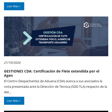
Leer Más
21/10/2024
GESTIONES CDA: Certificación de Flete extendida por el
Agen
El Centro Despachantes de Aduana (CDA) acerca a sus asociados la
nota presentada ante la Dirección de Técnica (SDG TLA) respecto de la
det...
Leer Más