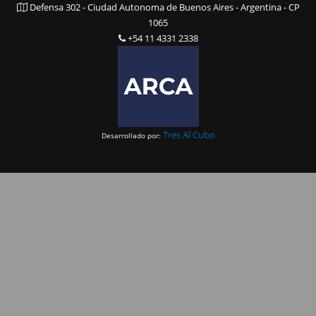
Defensa 302 - Ciudad Autonoma de Buenos Aires - Argentina - CP
1065
+54 11 4331 2338
Tres Al Cubo
Desarrollado por: