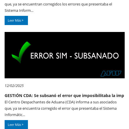
que, ya se encuentran corregidos los errores que presentaba el
Sistema Inform...
Leer Más
12/02/2025
GESTIÓN CDA: Se subsanó el error que imposibilitaba la imp
El Centro Despachantes de Aduana (CDA) informa a sus asociados
que, ya se encuentra corregido el error que presentaba el Sistema
Informátic...
Leer Más