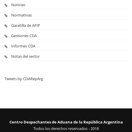
Noticias
Normativas
Gacetilla de AFIP
Gestiones CDA
Informes CDA
Notas del sector
Tweets by CDARepArg
Centro Despachantes de Aduana de la República Argentina
Todos los derechos reservados - 2018