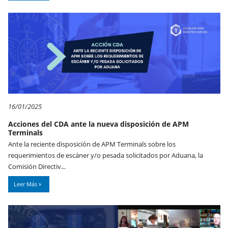
16/01/2025
Acciones del CDA ante la nueva disposición de APM
Terminals
Ante la reciente disposición de APM Terminals sobre los
requerimientos de escáner y/o pesada solicitados por Aduana, la
Comisión Directiv...
Leer Más