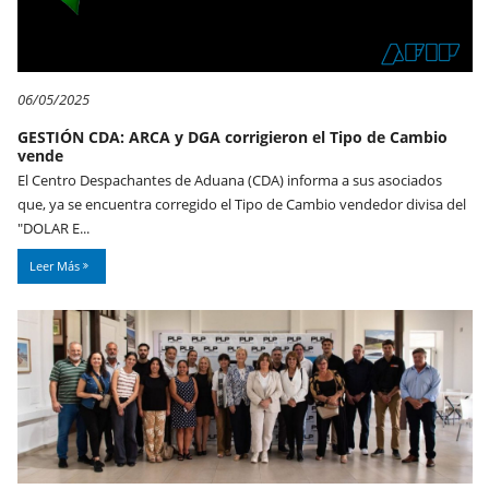
06/05/2025
GESTIÓN CDA: ARCA y DGA corrigieron el Tipo de Cambio
vende
El Centro Despachantes de Aduana (CDA) informa a sus asociados
que, ya se encuentra corregido el Tipo de Cambio vendedor divisa del
"DOLAR E...
Leer Más