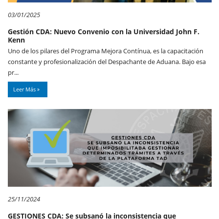
03/01/2025
Gestión CDA: Nuevo Convenio con la Universidad John F.
Kenn
Uno de los pilares del Programa Mejora Contínua, es la capacitación
constante y profesionalización del Despachante de Aduana. Bajo esa
pr...
Leer Más
25/11/2024
GESTIONES CDA: Se subsanó la inconsistencia que