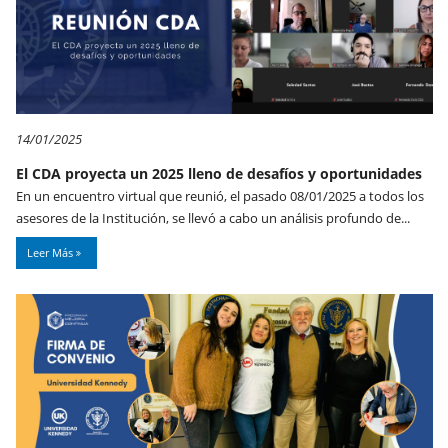
14/01/2025
El CDA proyecta un 2025 lleno de desafíos y oportunidades
En un encuentro virtual que reunió, el pasado 08/01/2025 a todos los
asesores de la Institución, se llevó a cabo un análisis profundo de...
Leer Más