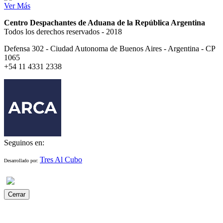
Ver Más
Centro Despachantes de Aduana de la República Argentina
Todos los derechos reservados - 2018
Defensa 302 - Ciudad Autonoma de Buenos Aires - Argentina - CP
1065
+54 11 4331 2338
Seguinos en:
Tres Al Cubo
Desarrollado por:
Cerrar