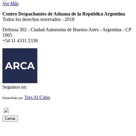
Ver Más
Centro Despachantes de Aduana de la República Argentina
Todos los derechos reservados - 2018
Defensa 302 - Ciudad Autonoma de Buenos Aires - Argentina - CP
1065
+54 11 4331 2338
Seguinos en:
Tres Al Cubo
Desarrollado por:
Cerrar