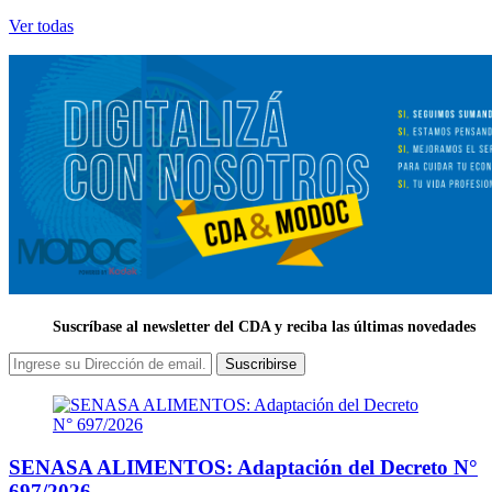
Ver todas
Suscríbase al newsletter del CDA y reciba las últimas novedades
Suscribirse
SENASA ALIMENTOS: Adaptación del Decreto N°
697/2026