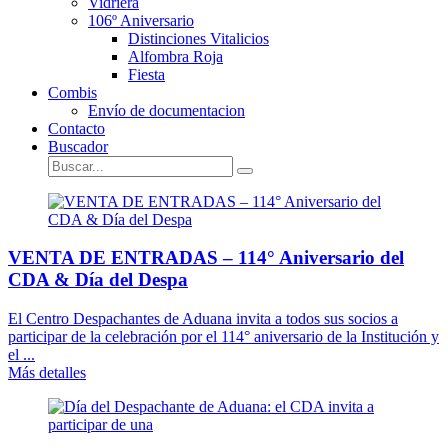
Vidriera
106º Aniversario
Distinciones Vitalicios
Alfombra Roja
Fiesta
Combis
Envío de documentacion
Contacto
Buscador
VENTA DE ENTRADAS – 114° Aniversario del
CDA & Día del Despa
El Centro Despachantes de Aduana invita a todos sus socios a
participar de la celebración por el 114° aniversario de la Institución y
el ...
Más detalles