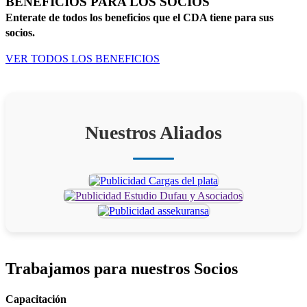
BENEFICIOS PARA LOS SOCIOS
Enterate de todos los beneficios que el CDA tiene para sus
socios.
VER TODOS LOS BENEFICIOS
Nuestros Aliados
Trabajamos para
nuestros Socios
Capacitación