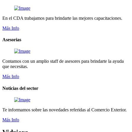
En el CDA trabajamos para brindarte las mejores capacitaciones.
Más Info
Asesorias
Contamos con un amplio staff de asesores para brindarte la ayuda
que necesitas.
Más Info
Noticias del sector
Te informamos sobre las novedades referidas al Comercio Exterior.
Más Info