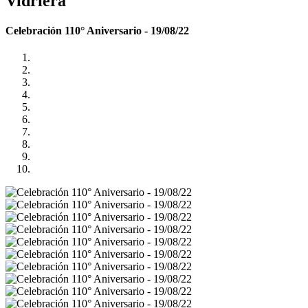
Vidriera
Celebración 110° Aniversario - 19/08/22