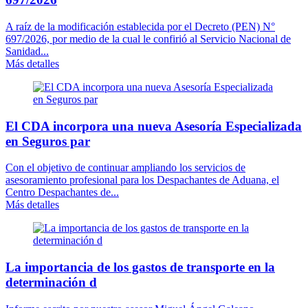
A raíz de la modificación establecida por el Decreto (PEN) N°
697/2026, por medio de la cual le confirió al Servicio Nacional de
Sanidad...
Más detalles
El CDA incorpora una nueva Asesoría Especializada
en Seguros par
Con el objetivo de continuar ampliando los servicios de
asesoramiento profesional para los Despachantes de Aduana, el
Centro Despachantes de...
Más detalles
La importancia de los gastos de transporte en la
determinación d