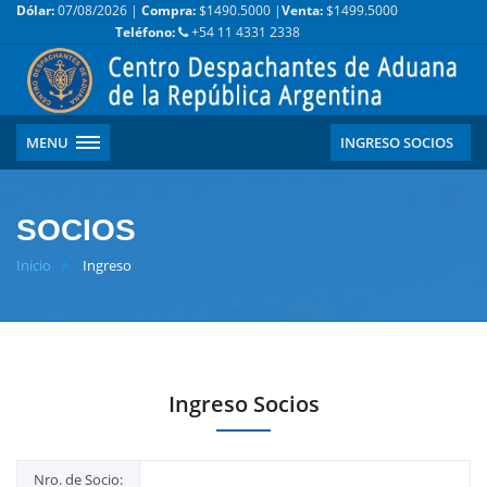
Dólar:
07/08/2026 |
Compra:
$1490.5000 |
Venta:
$1499.5000
Teléfono:
+54 11 4331 2338
MENU
INGRESO SOCIOS
SOCIOS
Inicio
Ingreso
Ingreso Socios
Nro. de Socio: