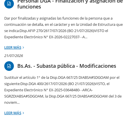
Personal DGA - Finalización y asignación de
funciones
Dar por finalizadas y asignadas las funciones de la persona que a
continuación se detalla, en el carácter y en la Unidad de Estructura que
se indica:Disp.AFIP 270/2617/07/2026 (BO 21/07/2026)VISTO el
Expediente Electrónico N° EX-2026-02227037- -A...
LEER MÁS
21/07/2026
Bs.As. - Subasta pública - Modificaciones
Sustituir el artículo 1° de la Disp.DGA 667/25 DIABSA#SDGOAM por el
siguiente:Disp.DGA 400/2617/07/2026 (BO 21/07/2026)VISTO, el
Expediente Electrónico N° EX-2025-03648480- -ARCA-
SGRZDIABSA#SDGOAM, la Disp.DGA 667/25 DIABSA#SDGOAM del 3 de
noviem...
LEER MÁS