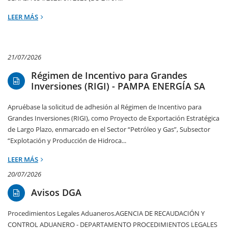
LEER MÁS
21/07/2026
Régimen de Incentivo para Grandes
Inversiones (RIGI) - PAMPA ENERGÍA SA
Apruébase la solicitud de adhesión al Régimen de Incentivo para
Grandes Inversiones (RIGI), como Proyecto de Exportación Estratégica
de Largo Plazo, enmarcado en el Sector “Petróleo y Gas”, Subsector
“Explotación y Producción de Hidroca...
LEER MÁS
20/07/2026
Avisos DGA
Procedimientos Legales Aduaneros.AGENCIA DE RECAUDACIÓN Y
CONTROL ADUANERO - DEPARTAMENTO PROCEDIMIENTOS LEGALES