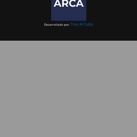
Tres Al Cubo
Desarrollado por: