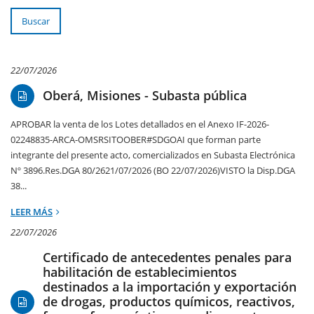
Buscar
22/07/2026
Oberá, Misiones - Subasta pública
APROBAR la venta de los Lotes detallados en el Anexo IF-2026-
02248835-ARCA-OMSRSITOOBER#SDGOAI que forman parte
integrante del presente acto, comercializados en Subasta Electrónica
Nº 3896.Res.DGA 80/2621/07/2026 (BO 22/07/2026)VISTO la Disp.DGA
38...
LEER MÁS
22/07/2026
Certificado de antecedentes penales para
habilitación de establecimientos
destinados a la importación y exportación
de drogas, productos químicos, reactivos,