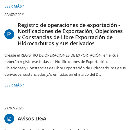
LEER MÁS
22/07/2026
Registro de operaciones de exportación -
Notificaciones de Exportación, Objeciones
y Constancias de Libre Exportación de
Hidrocarburos y sus derivados
Créase el REGISTRO DE OPERACIONES DE EXPORTACIÓN, en el cual
deberán registrarse todas las Notificaciones de Exportación,
Objeciones y Constancias de Libre Exportación de Hidrocarburos y sus
derivados, sustanciadas y/o emitidas en el marco del D...
LEER MÁS
21/07/2026
Avisos DGA