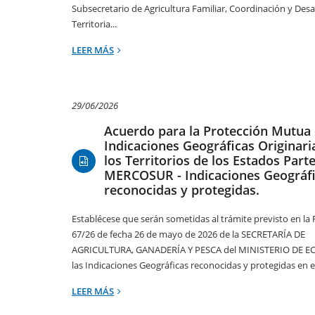
Subsecretario de Agricultura Familiar, Coordinación y Desa
Territoria...
LEER MÁS
29/06/2026
Acuerdo para la Protección Mutua 
Indicaciones Geográficas Originari
los Territorios de los Estados Parte
MERCOSUR - Indicaciones Geográf
reconocidas y protegidas.
Establécese que serán sometidas al trámite previsto en la
67/26 de fecha 26 de mayo de 2026 de la SECRETARÍA DE
AGRICULTURA, GANADERÍA Y PESCA del MINISTERIO DE 
las Indicaciones Geográficas reconocidas y protegidas en el 
LEER MÁS