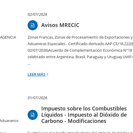
02/07/2026
Avisos MRECIC
).AGENCIA
Zonas Francas, Zonas de Procesamiento de Exportaciones y
Aduaneras Especiales - Certificado derivado.AAP.CE/18.222
02/07/2026)Acuerdo de Complementación Económica N°18
celebrado entre Argentina, Brasil, Paraguay y Uruguay (AAP.
...
LEER MÁS
01/07/2026
Impuesto sobre los Combustibles
Líquidos - Impuesto al Dióxido de
Carbono - Modificaciones
 Aduaneros