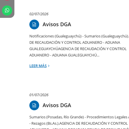
02/07/2026
Avisos DGA
Notificaciones (Gualeguaychú) - Sumarios (Gualeguaychú
DE RECAUDACIÓN Y CONTROL ADUANERO - ADUANA
GUALEGUAYCHÚAGENCIA DE RECAUDACIÓN Y CONTROL
ADUANERO - ADUANA GUALEGUAYCHÚ...
LEER MÁS
01/07/2026
Avisos DGA
Sumarios (Posadas, Río Grande) - Procedimientos Legales
- Rezagos (Bs.As.).AGENCIA DE RECAUDACIÓN Y CONTROL