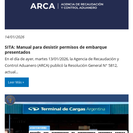
14/01/2026
SITA: Manual para desistir permisos de embarque
presentados
En el día de ayer, martes 13/01/2026, la Agencia de Recaudación y
Control Aduanero (ARCA) publicó la Resolución General N° 5812,
actual...
Leer Más