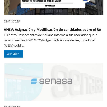
22/01/2026
ANSV: Asignación y Modificación de cantidades sobre el Ré
El Centro Despachantes de Aduana informa a sus asociados que, el
pasado martes 20/01/2026 la Agencia Nacional de Seguridad Vial
(ANSV) publi...
Leer Más