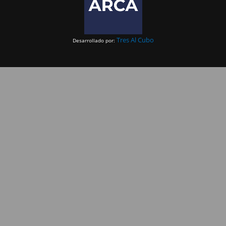
Tres Al Cubo
Desarrollado por: