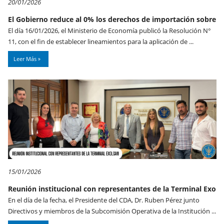
20/01/2026
El Gobierno reduce al 0% los derechos de importación sobre
El día 16/01/2026, el Ministerio de Economía publicó la Resolución N°
11, con el fin de establecer lineamientos para la aplicación de ...
Leer Más
15/01/2026
Reunión institucional con representantes de la Terminal Exo
En el día de la fecha, el Presidente del CDA, Dr. Ruben Pérez junto
Directivos y miembros de la Subcomisión Operativa de la Institución ...