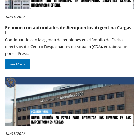
14/01/2026
Reunión con autoridades de Aeropuertos Argentina Cargas -
I
Continuando con la agenda de reuniones en el ámbito de Ezeiza,
directivos del Centro Despachantes de Aduana (CDA), encabezados
por su Presi...
Leer Más
14/01/2026