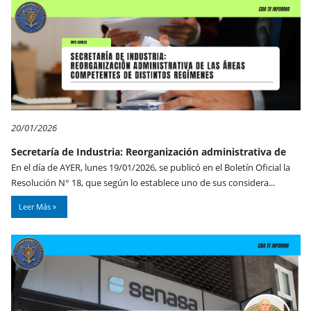
20/01/2026
Secretaría de Industria: Reorganización administrativa de
En el día de AYER, lunes 19/01/2026, se publicó en el Boletín Oficial la
Resolución N° 18, que según lo establece uno de sus considera...
Leer Más