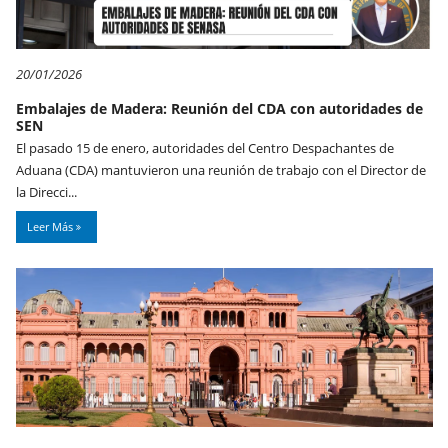
20/01/2026
Embalajes de Madera: Reunión del CDA con autoridades de
SEN
El pasado 15 de enero, autoridades del Centro Despachantes de
Aduana (CDA) mantuvieron una reunión de trabajo con el Director de
la Direcci...
Leer Más