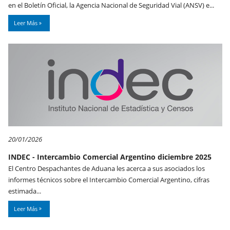
en el Boletín Oficial, la Agencia Nacional de Seguridad Vial (ANSV) e...
Leer Más
20/01/2026
INDEC - Intercambio Comercial Argentino diciembre 2025
El Centro Despachantes de Aduana les acerca a sus asociados los
informes técnicos sobre el Intercambio Comercial Argentino, cifras
estimada...
Leer Más