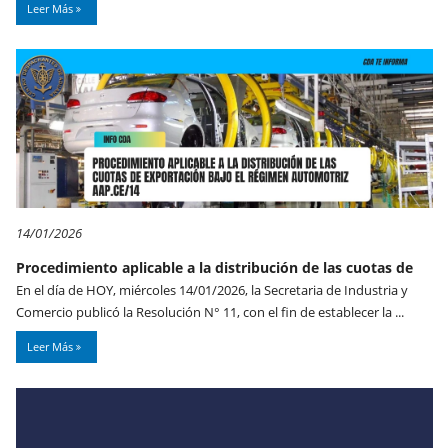
Leer Más
14/01/2026
Procedimiento aplicable a la distribución de las cuotas de
En el día de HOY, miércoles 14/01/2026, la Secretaria de Industria y
Comercio publicó la Resolución N° 11, con el fin de establecer la ...
Leer Más