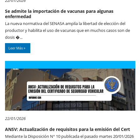
22/01/2026
Se admite la importación de vacunas para algunas
enfermedad
La nueva normativa del SENASA amplía la libertad de elección del
productor y habilita el uso de vacunas que en muchos casos son de
dosis �...
Leer Más
22/01/2026
ANSV: Actualización de requisitos para la emisión del Cert
Mediante la Disposición N° 10 publicada el pasado martes 20/01/2026