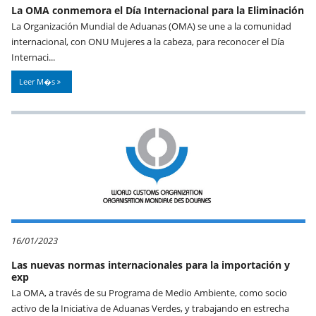
La OMA conmemora el Día Internacional para la Eliminación
La Organización Mundial de Aduanas (OMA) se une a la comunidad
internacional, con ONU Mujeres a la cabeza, para reconocer el Día
Internaci...
Leer M�s
16/01/2023
Las nuevas normas internacionales para la importación y
exp
La OMA, a través de su Programa de Medio Ambiente, como socio
activo de la Iniciativa de Aduanas Verdes, y trabajando en estrecha