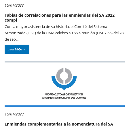
16/01/2023
Tablas de correlaciones para las enmiendas del SA 2022
compl
Con la mayor asistencia de su historia, el Comité del Sistema
Armonizado (HSC) de la OMA celebró su 66.a reunión (HSC / 66) del 28
de sep...
Leer M�s
16/01/2023
Enmiendas complementarias a la nomenclatura del SA