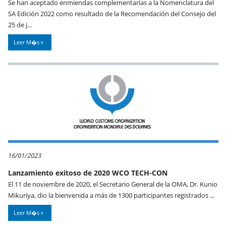
Se han aceptado enmiendas complementarias a la Nomenclatura del
SA Edición 2022 como resultado de la Recomendación del Consejo del
25 de j...
Leer M�s
16/01/2023
Lanzamiento exitoso de 2020 WCO TECH-CON
El 11 de noviembre de 2020, el Secretario General de la OMA, Dr. Kunio
Mikuriya, dio la bienvenida a más de 1300 participantes registrados ...
Leer M�s