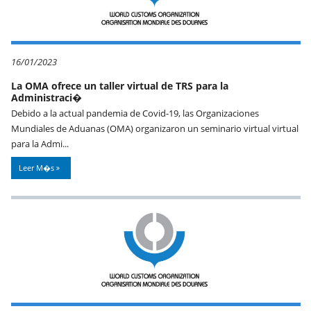
16/01/2023
La OMA ofrece un taller virtual de TRS para la
Administraci�
Debido a la actual pandemia de Covid-19, las Organizaciones
Mundiales de Aduanas (OMA) organizaron un seminario virtual virtual
para la Admi...
Leer M�s