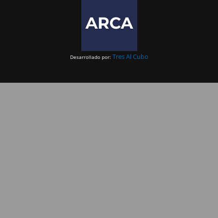
Tres Al Cubo
Desarrollado por: