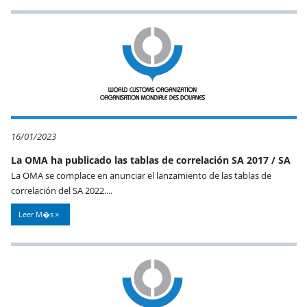
16/01/2023
La OMA ha publicado las tablas de correlación SA 2017 / SA
La OMA se complace en anunciar el lanzamiento de las tablas de
correlación del SA 2022....
Leer M�s