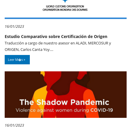
16/01/2023
Estudio Comparativo sobre Certificación de Origen
Traducción a cargo de nuestro asesor en ALADI, MERCOSUR y
ORIGEN, Carlos Canta Yoy....
Leer M�s
16/01/2023