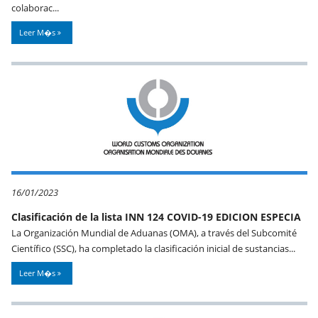
colaborac...
Leer M�s
16/01/2023
Clasificación de la lista INN 124 COVID-19 EDICION ESPECIA
La Organización Mundial de Aduanas (OMA), a través del Subcomité
Científico (SSC), ha completado la clasificación inicial de sustancias...
Leer M�s