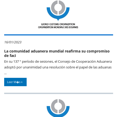
16/01/2023
La comunidad aduanera mundial reafirma su compromiso
de faci
En su 137 ° período de sesiones, el Consejo de Cooperación Aduanera
adoptó por unanimidad una resolución sobre el papel de las aduanas
...
Leer M�s