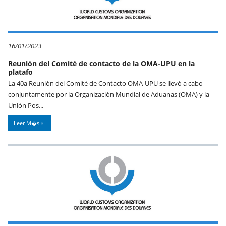
16/01/2023
Reunión del Comité de contacto de la OMA-UPU en la
platafo
La 40a Reunión del Comité de Contacto OMA-UPU se llevó a cabo
conjuntamente por la Organización Mundial de Aduanas (OMA) y la
Unión Pos...
Leer M�s