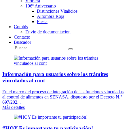
Vidriera
106º Aniversario
Distinciones Vitalicios
Alfombra Roja
Fiesta
Combis
Envío de documentacion
Contacto
Buscador
Información para usuarios sobre los trámites
vinculados al cont
En el marco del proceso de integración de las funciones vinculadas
al control de alimentos en SENASA, dispuesto por el Decreto N.°
697/202...
Más detalles
#HOY Es importante tu participación!