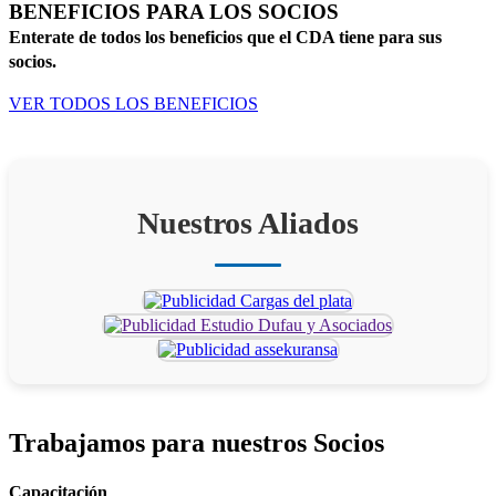
BENEFICIOS PARA LOS SOCIOS
Enterate de todos los beneficios que el CDA tiene para sus
socios.
VER TODOS LOS BENEFICIOS
Nuestros Aliados
Trabajamos para
nuestros Socios
Capacitación