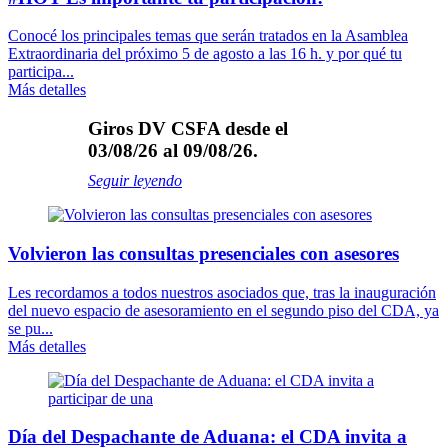
Conocé los principales temas que serán tratados en la Asamblea
Extraordinaria del próximo 5 de agosto a las 16 h. y por qué tu
participa...
Más detalles
Giros DV CSFA desde el
03/08/26 al 09/08/26.
Seguir leyendo
Volvieron las consultas presenciales con asesores
Les recordamos a todos nuestros asociados que, tras la inauguración
del nuevo espacio de asesoramiento en el segundo piso del CDA, ya
se pu...
Más detalles
Día del Despachante de Aduana: el CDA invita a