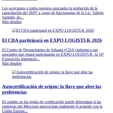
Les acercamos a todos nuestros asociados la grabación de la
capacitación del 28/07 a cargo de funcionarias de la Lic. Valeria
Santella, do...
Más detalles
El CDA participará en EXPO LOGISTI-K 2026
El Centro de Despachantes de Aduana (CDA) informa a sus
asociados que estará participando en EXPO LOGISTI-K, la 16ª
Exposición Internacio...
Más detalles
Autocertificación de origen: la llave que abre las
preferencias
El cambio en las reglas de certificación puede determinar si las
empresas del Mercosur aprovechan realmente el acuerdo con la
Unión Europe...