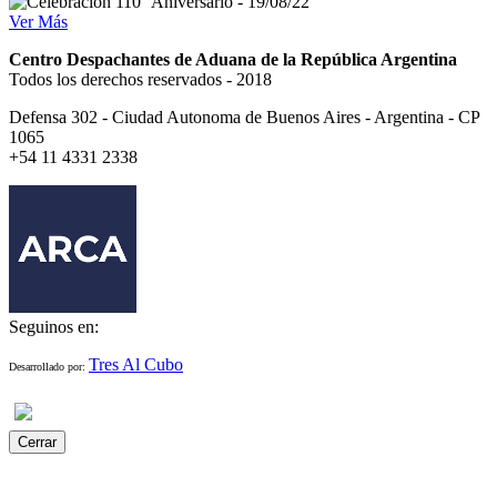
Ver Más
Centro Despachantes de Aduana de la República Argentina
Todos los derechos reservados - 2018
Defensa 302 - Ciudad Autonoma de Buenos Aires - Argentina - CP
1065
+54 11 4331 2338
Seguinos en:
Tres Al Cubo
Desarrollado por:
Cerrar