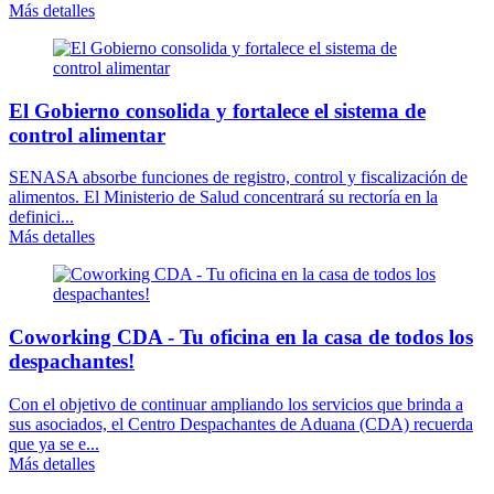
Más detalles
El Gobierno consolida y fortalece el sistema de
control alimentar
SENASA absorbe funciones de registro, control y fiscalización de
alimentos. El Ministerio de Salud concentrará su rectoría en la
definici...
Más detalles
Coworking CDA - Tu oficina en la casa de todos los
despachantes!
Con el objetivo de continuar ampliando los servicios que brinda a
sus asociados, el Centro Despachantes de Aduana (CDA) recuerda
que ya se e...
Más detalles