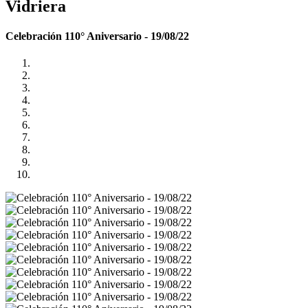
Vidriera
Celebración 110° Aniversario - 19/08/22