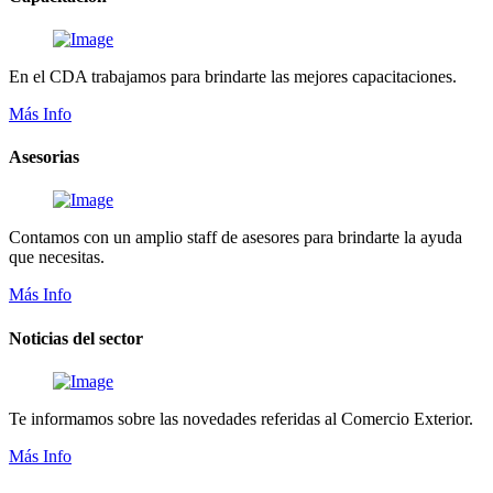
En el CDA trabajamos para brindarte las mejores capacitaciones.
Más Info
Asesorias
Contamos con un amplio staff de asesores para brindarte la ayuda
que necesitas.
Más Info
Noticias del sector
Te informamos sobre las novedades referidas al Comercio Exterior.
Más Info