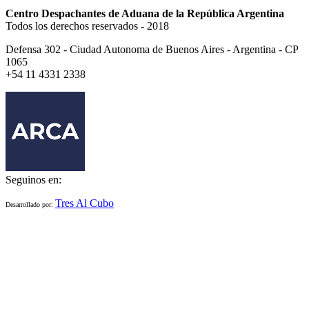
Centro Despachantes de Aduana de la República Argentina
Todos los derechos reservados - 2018
Defensa 302 - Ciudad Autonoma de Buenos Aires - Argentina - CP
1065
+54 11 4331 2338
Seguinos en:
Tres Al Cubo
Desarrollado por: