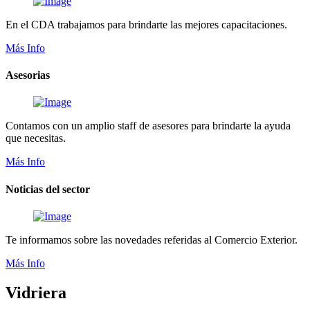
En el CDA trabajamos para brindarte las mejores capacitaciones.
Más Info
Asesorias
Contamos con un amplio staff de asesores para brindarte la ayuda
que necesitas.
Más Info
Noticias del sector
Te informamos sobre las novedades referidas al Comercio Exterior.
Más Info
Vidriera