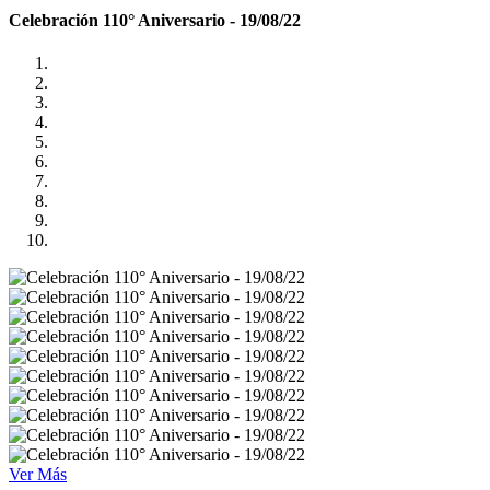
Celebración 110° Aniversario - 19/08/22
Ver Más