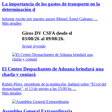
La importancia de los gastos de transporte en la
determinación d
Informe escrito por nuestro asesor Miguel Ángel Galeano. ...
Más detalles
Giros DV CSFA desde el
03/08/26 al 09/08/26.
Seguir leyendo
El Centro Despachantes de Aduana brindará una
charla y contará
Rubén Pérez, presidente de la institución, hablará sobre “El rol del
despachante”, el 13 de agosto a las 15:00 hs. ...
Más detalles
Asamblea General Extraordinaria