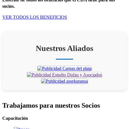
socios.
VER TODOS LOS BENEFICIOS
Nuestros Aliados
Trabajamos para
nuestros Socios
Capacitación