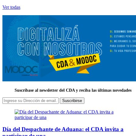
Ver todas
Suscríbase al newsletter del CDA y reciba las últimas novedades
Suscribirse
Día del Despachante de Aduana: el CDA invita a
participar de una