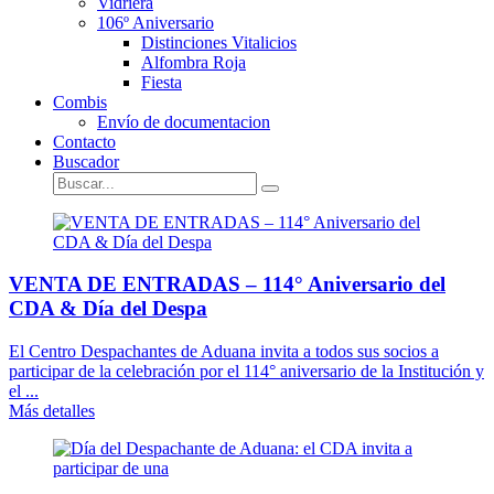
Vidriera
106º Aniversario
Distinciones Vitalicios
Alfombra Roja
Fiesta
Combis
Envío de documentacion
Contacto
Buscador
VENTA DE ENTRADAS – 114° Aniversario del
CDA & Día del Despa
El Centro Despachantes de Aduana invita a todos sus socios a
participar de la celebración por el 114° aniversario de la Institución y
el ...
Más detalles