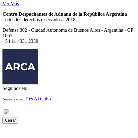
Ver Más
Centro Despachantes de Aduana de la República Argentina
Todos los derechos reservados - 2018
Defensa 302 - Ciudad Autonoma de Buenos Aires - Argentina - CP
1065
+54 11 4331 2338
Seguinos en:
Tres Al Cubo
Desarrollado por:
Cerrar