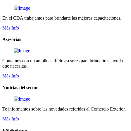
En el CDA trabajamos para brindarte las mejores capacitaciones.
Más Info
Asesorias
Contamos con un amplio staff de asesores para brindarte la ayuda
que necesitas.
Más Info
Noticias del sector
Te informamos sobre las novedades referidas al Comercio Exterior.
Más Info