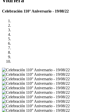
Vidriera
Celebración 110° Aniversario - 19/08/22