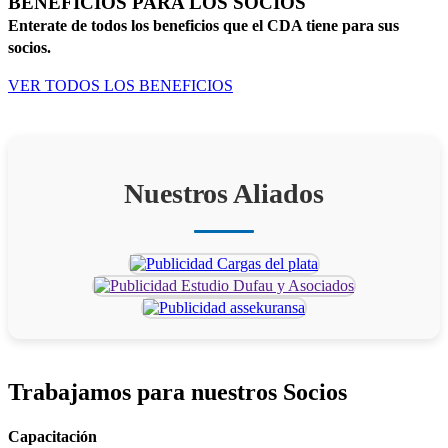
BENEFICIOS PARA LOS SOCIOS
Enterate de todos los beneficios que el CDA tiene para sus
socios.
VER TODOS LOS BENEFICIOS
Nuestros Aliados
Trabajamos para
nuestros Socios
Capacitación