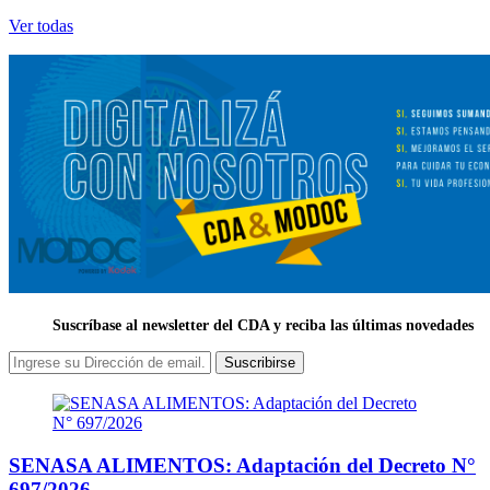
Ver todas
Suscríbase al newsletter del CDA y reciba las últimas novedades
Suscribirse
SENASA ALIMENTOS: Adaptación del Decreto N°
697/2026