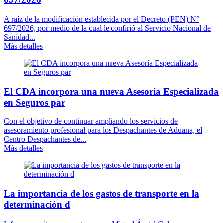
A raíz de la modificación establecida por el Decreto (PEN) N°
697/2026, por medio de la cual le confirió al Servicio Nacional de
Sanidad...
Más detalles
El CDA incorpora una nueva Asesoría Especializada
en Seguros par
Con el objetivo de continuar ampliando los servicios de
asesoramiento profesional para los Despachantes de Aduana, el
Centro Despachantes de...
Más detalles
La importancia de los gastos de transporte en la
determinación d