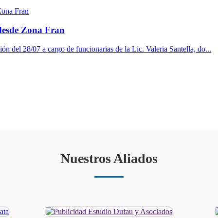
 desde Zona Fran
ón del 28/07 a cargo de funcionarias de la Lic. Valeria Santella, do...
Nuestros Aliados