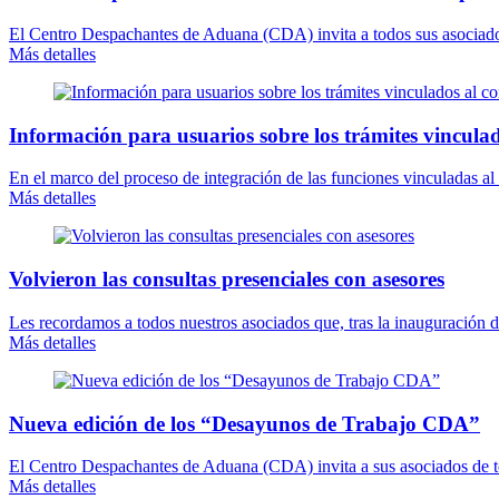
El Centro Despachantes de Aduana (CDA) invita a todos sus asociados 
Más detalles
Información para usuarios sobre los trámites vinculad
En el marco del proceso de integración de las funciones vinculadas a
Más detalles
Volvieron las consultas presenciales con asesores
Les recordamos a todos nuestros asociados que, tras la inauguración 
Más detalles
Nueva edición de los “Desayunos de Trabajo CDA”
El Centro Despachantes de Aduana (CDA) invita a sus asociados de todo
Más detalles