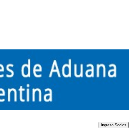
Ingreso Socios