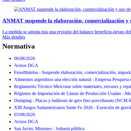
ANMAT suspende la elaboración, comercialización y 
La medida se adopta tras una revisión del balance beneficio-riesgo del
Más detalles
Normativa
06/08/2026
Avisos DGA
Fenolftaleína - Suspende elaboración, comercialización, import
Alimentos argentinos una elección natural - Empresa Pesquera 
Reglamento Técnico Mercosur sobre materiales, envases y equ
Régimen de Importación de Líneas de Producción Usadas - Mod
Dumping - Placas y baldosas de gres fino porcellanato (NCM 
XIII Juegos Sudamericanos Sante Fe 2026 - Exención de grav
05/08/2026
Avisos DGA
San Javier, Misiones - Subasta pública