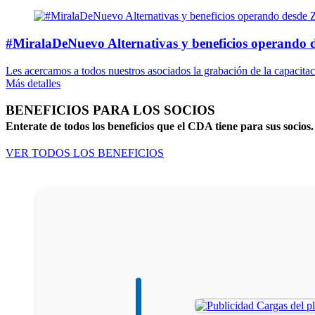
#MiralaDeNuevo Alternativas y beneficios operando
Les acercamos a todos nuestros asociados la grabación de la capacitaci
Más detalles
BENEFICIOS PARA LOS SOCIOS
Enterate de todos los beneficios que el CDA tiene para sus socios.
VER TODOS LOS BENEFICIOS