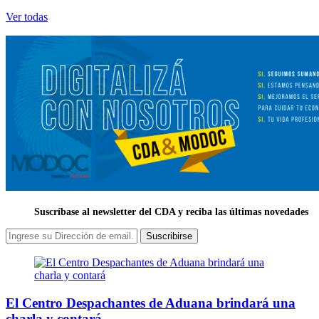
Ver todas
Suscríbase al newsletter del CDA y reciba las últimas novedades
Suscribirse
El Centro Despachantes de Aduana brindará una
charla y contará