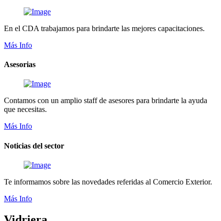
En el CDA trabajamos para brindarte las mejores capacitaciones.
Más Info
Asesorias
Contamos con un amplio staff de asesores para brindarte la ayuda
que necesitas.
Más Info
Noticias del sector
Te informamos sobre las novedades referidas al Comercio Exterior.
Más Info
Vidriera