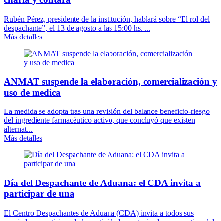
Rubén Pérez, presidente de la institución, hablará sobre “El rol del
despachante”, el 13 de agosto a las 15:00 hs. ...
Más detalles
ANMAT suspende la elaboración, comercialización y
uso de medica
La medida se adopta tras una revisión del balance beneficio-riesgo
del ingrediente farmacéutico activo, que concluyó que existen
alternat...
Más detalles
Día del Despachante de Aduana: el CDA invita a
participar de una
El Centro Despachantes de Aduana (CDA) invita a todos sus