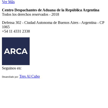
Ver Más
Centro Despachantes de Aduana de la República Argentina
Todos los derechos reservados - 2018
Defensa 302 - Ciudad Autonoma de Buenos Aires - Argentina - CP
1065
+54 11 4331 2338
Seguinos en:
Tres Al Cubo
Desarrollado por: