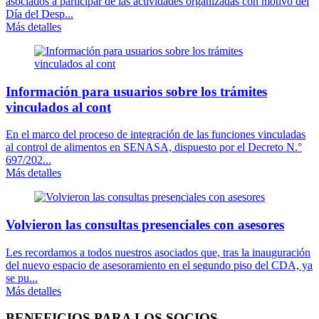
asociados a participar de las actividades organizadas con motivo del
Día del Desp...
Más detalles
Información para usuarios sobre los trámites
vinculados al cont
En el marco del proceso de integración de las funciones vinculadas
al control de alimentos en SENASA, dispuesto por el Decreto N.°
697/202...
Más detalles
Volvieron las consultas presenciales con asesores
Les recordamos a todos nuestros asociados que, tras la inauguración
del nuevo espacio de asesoramiento en el segundo piso del CDA, ya
se pu...
Más detalles
BENEFICIOS PARA LOS SOCIOS