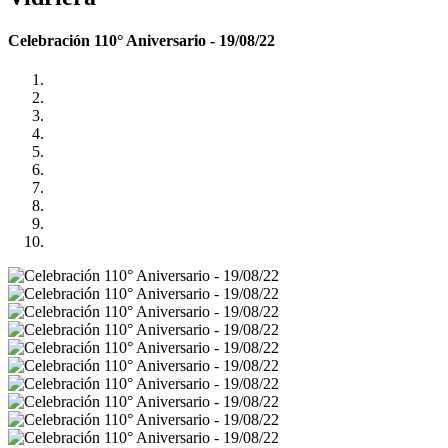
Celebración 110° Aniversario - 19/08/22