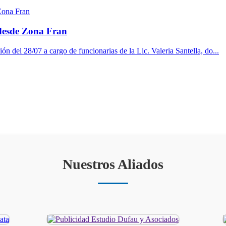
 desde Zona Fran
ón del 28/07 a cargo de funcionarias de la Lic. Valeria Santella, do...
Nuestros Aliados