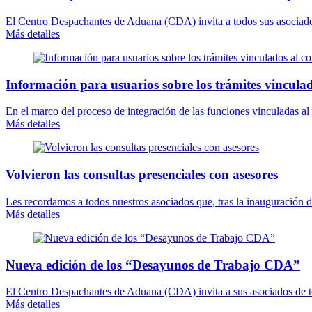
El Centro Despachantes de Aduana (CDA) invita a todos sus asociados 
Más detalles
Información para usuarios sobre los trámites vinculad
En el marco del proceso de integración de las funciones vinculadas a
Más detalles
Volvieron las consultas presenciales con asesores
Les recordamos a todos nuestros asociados que, tras la inauguración 
Más detalles
Nueva edición de los “Desayunos de Trabajo CDA”
El Centro Despachantes de Aduana (CDA) invita a sus asociados de todo
Más detalles