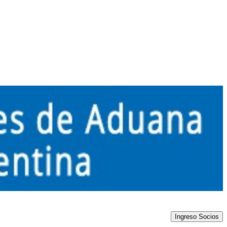
Ingreso Socios