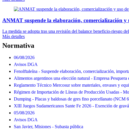
ANMAT suspende la elaboración, comercialización y 
La medida se adopta tras una revisión del balance beneficio-riesgo del
Más detalles
Normativa
06/08/2026
Avisos DGA
Fenolftaleína - Suspende elaboración, comercialización, import
Alimentos argentinos una elección natural - Empresa Pesquera 
Reglamento Técnico Mercosur sobre materiales, envases y equ
Régimen de Importación de Líneas de Producción Usadas - Mod
Dumping - Placas y baldosas de gres fino porcellanato (NCM 
XIII Juegos Sudamericanos Sante Fe 2026 - Exención de grav
05/08/2026
Avisos DGA
San Javier, Misiones - Subasta pública