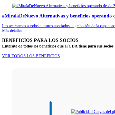
#MiralaDeNuevo Alternativas y beneficios operando
Les acercamos a todos nuestros asociados la grabación de la capacitaci
Más detalles
BENEFICIOS PARA LOS SOCIOS
Enterate de todos los beneficios que el CDA tiene para sus socios.
VER TODOS LOS BENEFICIOS