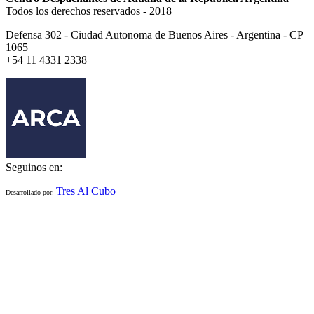
Todos los derechos reservados - 2018
Defensa 302 - Ciudad Autonoma de Buenos Aires - Argentina - CP
1065
+54 11 4331 2338
Seguinos en:
Tres Al Cubo
Desarrollado por: