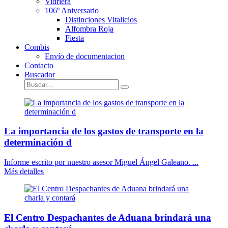
Vidriera
106º Aniversario
Distinciones Vitalicios
Alfombra Roja
Fiesta
Combis
Envío de documentacion
Contacto
Buscador
La importancia de los gastos de transporte en la
determinación d
Informe escrito por nuestro asesor Miguel Ángel Galeano. ...
Más detalles
El Centro Despachantes de Aduana brindará una