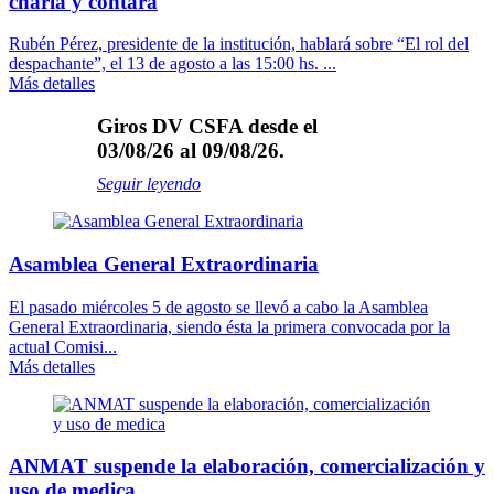
charla y contará
Rubén Pérez, presidente de la institución, hablará sobre “El rol del
despachante”, el 13 de agosto a las 15:00 hs. ...
Más detalles
Giros DV CSFA desde el
03/08/26 al 09/08/26.
Seguir leyendo
Asamblea General Extraordinaria
El pasado miércoles 5 de agosto se llevó a cabo la Asamblea
General Extraordinaria, siendo ésta la primera convocada por la
actual Comisi...
Más detalles
ANMAT suspende la elaboración, comercialización y
uso de medica