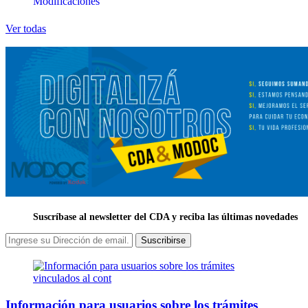
Modificaciones
Ver todas
Suscríbase al newsletter del CDA y reciba las últimas novedades
Suscribirse
Información para usuarios sobre los trámites