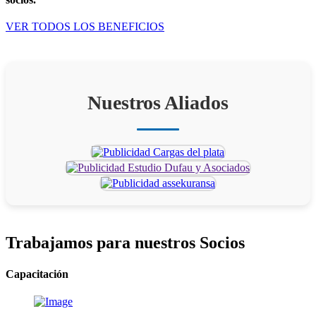
VER TODOS LOS BENEFICIOS
Nuestros Aliados
Trabajamos para
nuestros Socios
Capacitación