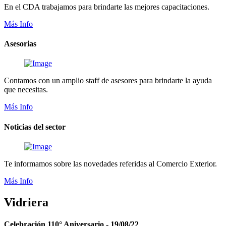
En el CDA trabajamos para brindarte las mejores capacitaciones.
Más Info
Asesorias
Contamos con un amplio staff de asesores para brindarte la ayuda
que necesitas.
Más Info
Noticias del sector
Te informamos sobre las novedades referidas al Comercio Exterior.
Más Info
Vidriera
Celebración 110° Aniversario - 19/08/22