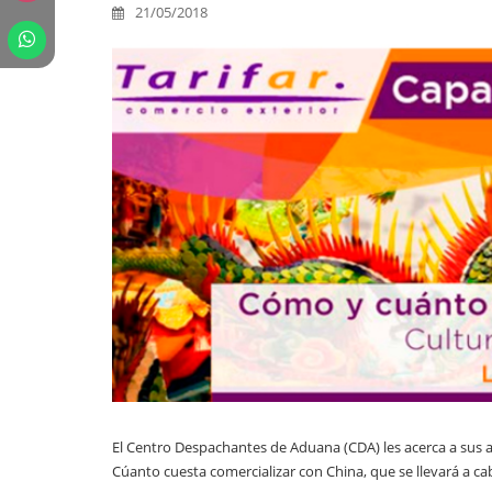
21/05/2018
El Centro Despachantes de Aduana (CDA) les acerca a sus a
Cúanto cuesta comercializar con China, que se llevará a ca