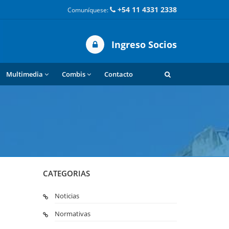
+54 11 4331 2338
Comuníquese:
Ingreso Socios
Multimedia
Combis
Contacto
CATEGORIAS
Noticias
Normativas