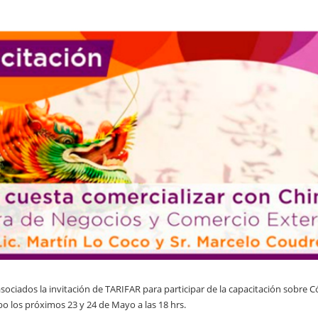
sociados la invitación de TARIFAR para participar de la capacitación sobre 
bo los próximos 23 y 24 de Mayo a las 18 hrs.