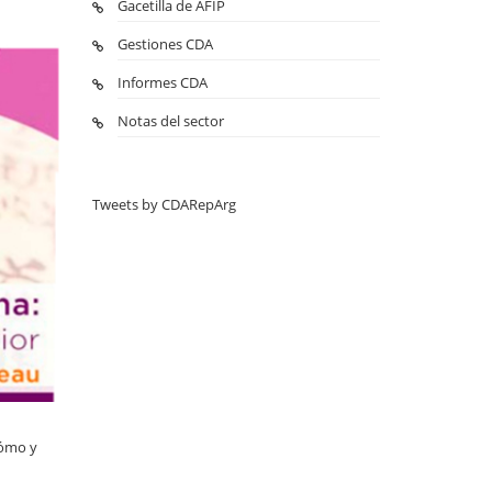
Gacetilla de AFIP
Gestiones CDA
Informes CDA
Notas del sector
Tweets by CDARepArg
Cómo y