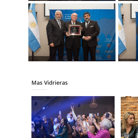
Mas Vidrieras