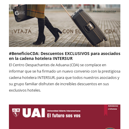
#BeneficioCDA: Descuentos EXCLUSIVOS para asociados
en la cadena hotelera INTERSUR
El Centro Despachantes de Aduana (CDA) se complace en
informar que se ha firmado un nuevo convenio con la prestigiosa
cadena hotelera INTERSUR, para que todos nuestros asociados y
su grupo familiar disfruten de increíbles descuentos en sus
exclusivos hoteles.