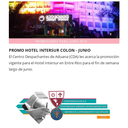
PROMO HOTEL INTERSUR COLON - JUNIO
El Centro Despachantes de Aduana (CDA) les acerca la promoción
vigente para el Hotel Intersur en Entre Ríos para el fin de semana
largo de junio.