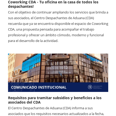
Coworking CDA - Tu oficina en la casa de todos los
despachantes!
Con el objetivo de continuar ampliando los servicios que brinda a
sus asociados, el Centro Despachantes de Aduana (CDA)
recuerda que ya se encuentra disponible el espacio de Coworking
CDA, una propuesta pensada para acompañar el trabajo
profesional y ofrecer un ámbito cómodo, moderno y funcional
para el desarrollo de la actividad.
Requisitos para tramitar subsidios y beneficios a los
asociados del CDA
El Centro Despachantes de Aduana (CDA) informa a sus
asociados que los requisitos necesarios actualizados a la fecha,