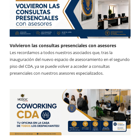
Volvieron las consultas presenciales con asesores
Les recordamos a todos nuestros asociados que, tras la
inauguración del nuevo espacio de asesoramiento en el segundo
piso del CDA, ya se puede volver a acceder a consultas
presenciales con nuestros asesores especializados.