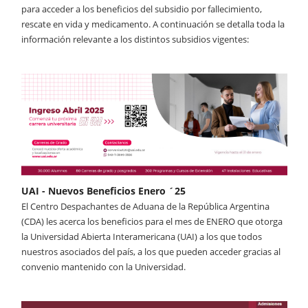
para acceder a los beneficios del subsidio por fallecimiento,
rescate en vida y medicamento. A continuación se detalla toda la
información relevante a los distintos subsidios vigentes:
UAI - Nuevos Beneficios Enero ´25
El Centro Despachantes de Aduana de la República Argentina
(CDA) les acerca los beneficios para el mes de ENERO que otorga
la Universidad Abierta Interamericana (UAI) a los que todos
nuestros asociados del país, a los que pueden acceder gracias al
convenio mantenido con la Universidad.