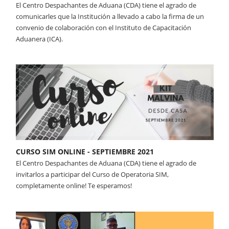
El Centro Despachantes de Aduana (CDA) tiene el agrado de
comunicarles que la Institución a llevado a cabo la firma de un
convenio de colaboración con el Instituto de Capacitación
Aduanera (ICA).
CURSO SIM ONLINE - SEPTIEMBRE 2021
El Centro Despachantes de Aduana (CDA) tiene el agrado de
invitarlos a participar del Curso de Operatoria SIM,
completamente online! Te esperamos!