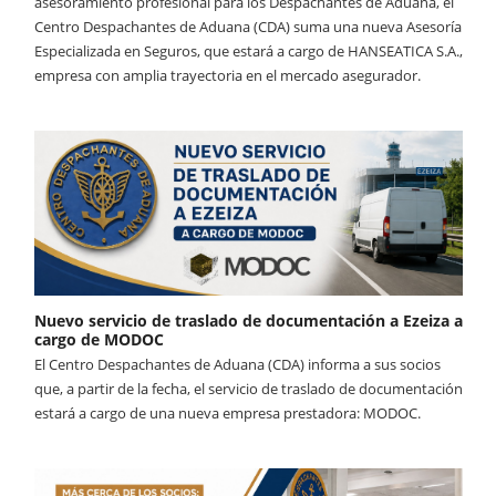
asesoramiento profesional para los Despachantes de Aduana, el
Centro Despachantes de Aduana (CDA) suma una nueva Asesoría
Especializada en Seguros, que estará a cargo de HANSEATICA S.A.,
empresa con amplia trayectoria en el mercado asegurador.
Nuevo servicio de traslado de documentación a Ezeiza a
cargo de MODOC
El Centro Despachantes de Aduana (CDA) informa a sus socios
que, a partir de la fecha, el servicio de traslado de documentación
estará a cargo de una nueva empresa prestadora: MODOC.