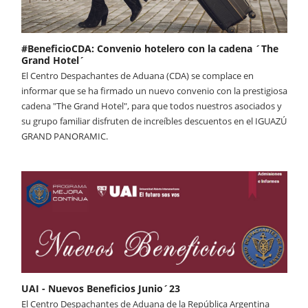
#BeneficioCDA: Convenio hotelero con la cadena ´The
Grand Hotel´
El Centro Despachantes de Aduana (CDA) se complace en
informar que se ha firmado un nuevo convenio con la prestigiosa
cadena "The Grand Hotel", para que todos nuestros asociados y
su grupo familiar disfruten de increíbles descuentos en el IGUAZÚ
GRAND PANORAMIC.
UAI - Nuevos Beneficios Junio´23
El Centro Despachantes de Aduana de la República Argentina