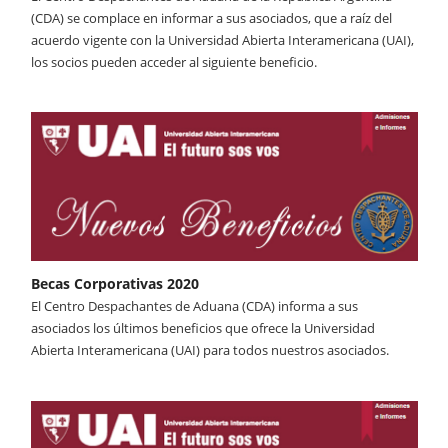
(CDA) se complace en informar a sus asociados, que a raíz del
acuerdo vigente con la Universidad Abierta Interamericana (UAI),
los socios pueden acceder al siguiente beneficio.
Becas Corporativas 2020
El Centro Despachantes de Aduana (CDA) informa a sus
asociados los últimos beneficios que ofrece la Universidad
Abierta Interamericana (UAI) para todos nuestros asociados.