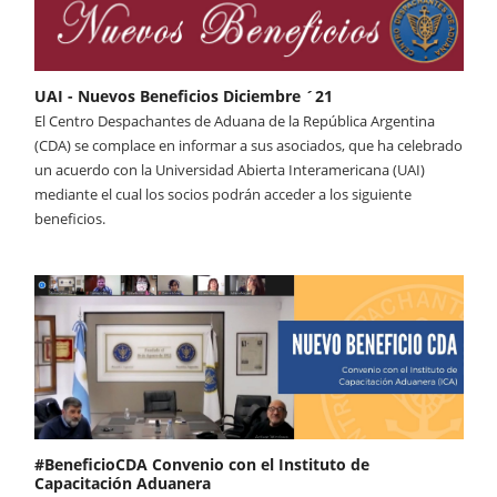
UAI - Nuevos Beneficios Diciembre ´21
El Centro Despachantes de Aduana de la República Argentina
(CDA) se complace en informar a sus asociados, que ha celebrado
un acuerdo con la Universidad Abierta Interamericana (UAI)
mediante el cual los socios podrán acceder a los siguiente
beneficios.
#BeneficioCDA Convenio con el Instituto de
Capacitación Aduanera