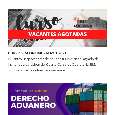
CURSO SIM ONLINE - MAYO 2021
El Centro Despachantes de Aduana (CDA) tiene el agrado de
invitarlos a participar del Cuarto Curso de Operatoria SIM,
completamente online! Te esperamos!