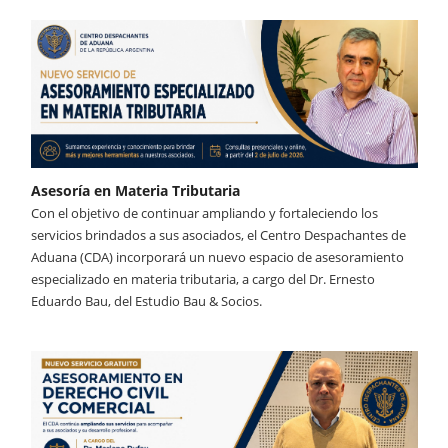
Asesoría en Materia Tributaria
Con el objetivo de continuar ampliando y fortaleciendo los
servicios brindados a sus asociados, el Centro Despachantes de
Aduana (CDA) incorporará un nuevo espacio de asesoramiento
especializado en materia tributaria, a cargo del Dr. Ernesto
Eduardo Bau, del Estudio Bau & Socios.