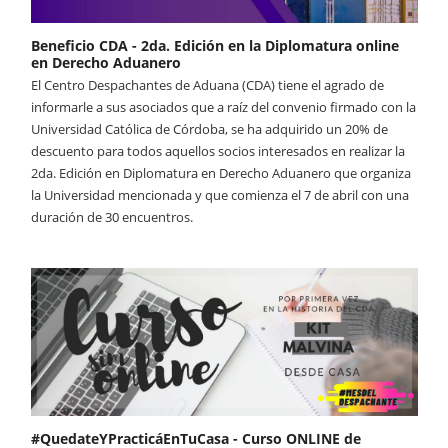
Beneficio CDA - 2da. Edición en la Diplomatura online
en Derecho Aduanero
El Centro Despachantes de Aduana (CDA) tiene el agrado de
informarle a sus asociados que a raíz del convenio firmado con la
Universidad Católica de Córdoba, se ha adquirido un 20% de
descuento para todos aquellos socios interesados en realizar la
2da. Edición en Diplomatura en Derecho Aduanero que organiza
la Universidad mencionada y que comienza el 7 de abril con una
duración de 30 encuentros.
#QuedateYPracticáEnTuCasa - Curso ONLINE de