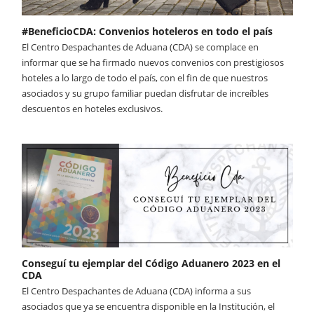
#BeneficioCDA: Convenios hoteleros en todo el país
El Centro Despachantes de Aduana (CDA) se complace en
informar que se ha firmado nuevos convenios con prestigiosos
hoteles a lo largo de todo el país, con el fin de que nuestros
asociados y su grupo familiar puedan disfrutar de increíbles
descuentos en hoteles exclusivos.
Conseguí tu ejemplar del Código Aduanero 2023 en el
CDA
El Centro Despachantes de Aduana (CDA) informa a sus
asociados que ya se encuentra disponible en la Institución, el