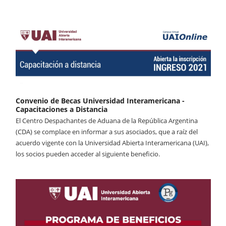
Convenio de Becas Universidad Interamericana -
Capacitaciones a Distancia
El Centro Despachantes de Aduana de la República Argentina
(CDA) se complace en informar a sus asociados, que a raíz del
acuerdo vigente con la Universidad Abierta Interamericana (UAI),
los socios pueden acceder al siguiente beneficio.