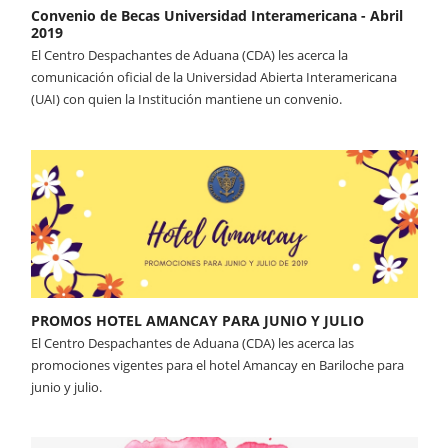
Convenio de Becas Universidad Interamericana - Abril
2019
El Centro Despachantes de Aduana (CDA) les acerca la
comunicación oficial de la Universidad Abierta Interamericana
(UAI) con quien la Institución mantiene un convenio.
PROMOS HOTEL AMANCAY PARA JUNIO Y JULIO
El Centro Despachantes de Aduana (CDA) les acerca las
promociones vigentes para el hotel Amancay en Bariloche para
junio y julio.