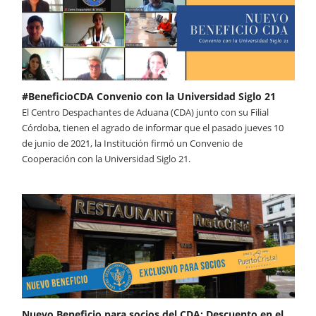
#BeneficioCDA Convenio con la Universidad Siglo 21
El Centro Despachantes de Aduana (CDA) junto con su Filial
Córdoba, tienen el agrado de informar que el pasado jueves 10
de junio de 2021, la Institución firmó un Convenio de
Cooperación con la Universidad Siglo 21.
Nuevo Beneficio para socios del CDA: Descuento en el