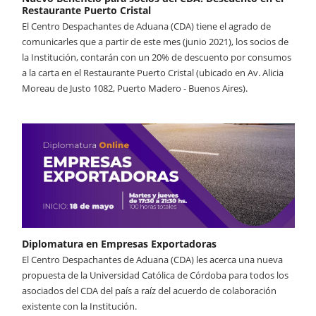
Restaurante Puerto Cristal
El Centro Despachantes de Aduana (CDA) tiene el agrado de
comunicarles que a partir de este mes (junio 2021), los socios de
la Institución, contarán con un 20% de descuento por consumos
a la carta en el Restaurante Puerto Cristal (ubicado en Av. Alicia
Moreau de Justo 1082, Puerto Madero - Buenos Aires).
Diplomatura en Empresas Exportadoras
El Centro Despachantes de Aduana (CDA) les acerca una nueva
propuesta de la Universidad Católica de Córdoba para todos los
asociados del CDA del país a raíz del acuerdo de colaboración
existente con la Institución.