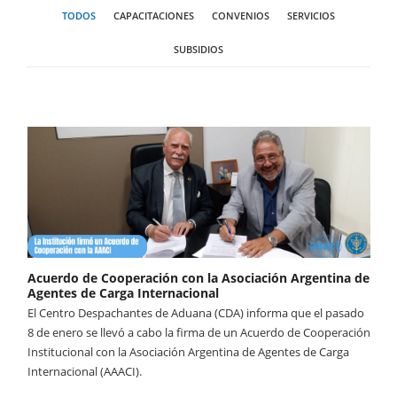
TODOS
CAPACITACIONES
CONVENIOS
SERVICIOS
SUBSIDIOS
Acuerdo de Cooperación con la Asociación Argentina de
Agentes de Carga Internacional
El Centro Despachantes de Aduana (CDA) informa que el pasado
8 de enero se llevó a cabo la firma de un Acuerdo de Cooperación
Institucional con la Asociación Argentina de Agentes de Carga
Internacional (AAACI).