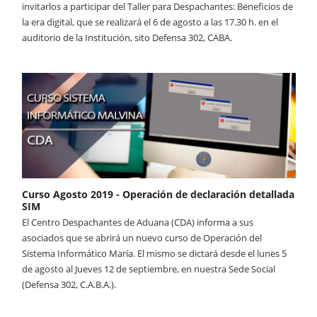
invitarlos a participar del Taller para Despachantes: Beneficios de
la era digital, que se realizará el 6 de agosto a las 17.30 h. en el
auditorio de la Institución, sito Defensa 302, CABA.
Curso Agosto 2019 - Operación de declaración detallada
SIM
El Centro Despachantes de Aduana (CDA) informa a sus
asociados que se abrirá un nuevo curso de Operación del
Sistema Informático María. El mismo se dictará desde el lunes 5
de agosto al Jueves 12 de septiembre, en nuestra Sede Social
(Defensa 302, C.A.B.A.).