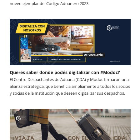
nuevo ejemplar del Código Aduanero 2023.
Querés saber donde podés digitalizar con #Modoc?
El Centro Despachantes de Aduana (CDA) y Modoc firmaron una
alianza estratégica, que beneficia ampliamente a todos los socios
y socias de la Institución que deseen digitalizar sus despachos.