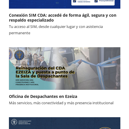
Conexión SIM CDA: accedé de forma ágil, segura y con
respaldo especializado
Tu acceso al SIM, desde cualquier lugar y con asistencia
permanente
Oficina de Despachantes en Ezeiza
Más servicios, más conectividad y más presencia institucional