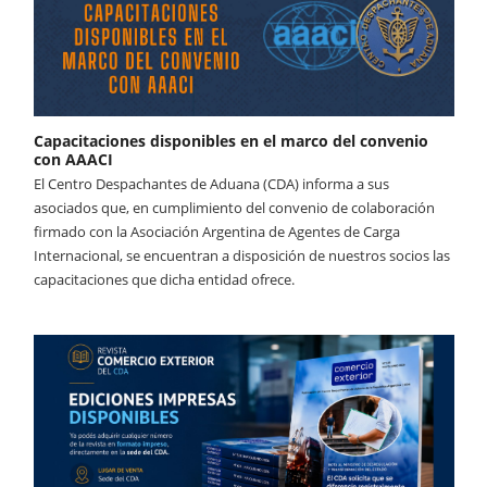
Capacitaciones disponibles en el marco del convenio
con AAACI
El Centro Despachantes de Aduana (CDA) informa a sus
asociados que, en cumplimiento del convenio de colaboración
firmado con la Asociación Argentina de Agentes de Carga
Internacional, se encuentran a disposición de nuestros socios las
capacitaciones que dicha entidad ofrece.