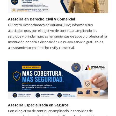
Asesoría en Derecho Civil y Comercial
El Centro Despachantes de Aduana (CDA) informa a sus
asociados que, con el objetivo de continuar ampliando los
servicios y brindar nuevas herramientas de apoyo profesional, la
Institución pondrá a disposición un nuevo servicio gratuito de
asesoramiento en derecho civil y comercial.
Asesoría Especializada en Seguros
Con el objetivo de continuar ampliando los servicios de