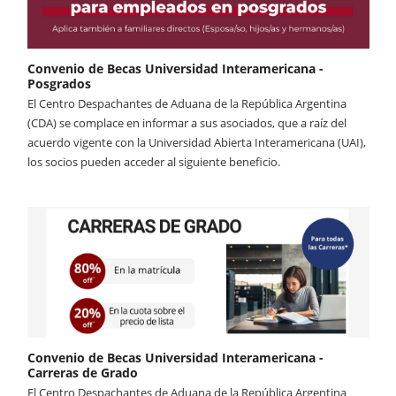
Convenio de Becas Universidad Interamericana -
Posgrados
El Centro Despachantes de Aduana de la República Argentina
(CDA) se complace en informar a sus asociados, que a raíz del
acuerdo vigente con la Universidad Abierta Interamericana (UAI),
los socios pueden acceder al siguiente beneficio.
Convenio de Becas Universidad Interamericana -
Carreras de Grado
El Centro Despachantes de Aduana de la República Argentina