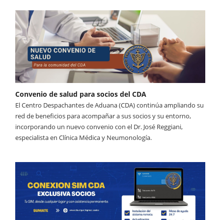
Convenio de salud para socios del CDA
El Centro Despachantes de Aduana (CDA) continúa ampliando su
red de beneficios para acompañar a sus socios y su entorno,
incorporando un nuevo convenio con el Dr. José Reggiani,
especialista en Clínica Médica y Neumonología.