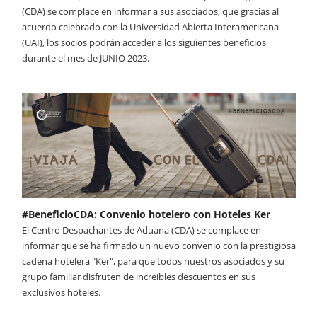
(CDA) se complace en informar a sus asociados, que gracias al
acuerdo celebrado con la Universidad Abierta Interamericana
(UAI), los socios podrán acceder a los siguientes beneficios
durante el mes de JUNIO 2023.
#BeneficioCDA: Convenio hotelero con Hoteles Ker
El Centro Despachantes de Aduana (CDA) se complace en
informar que se ha firmado un nuevo convenio con la prestigiosa
cadena hotelera "Ker", para que todos nuestros asociados y su
grupo familiar disfruten de increíbles descuentos en sus
exclusivos hoteles.