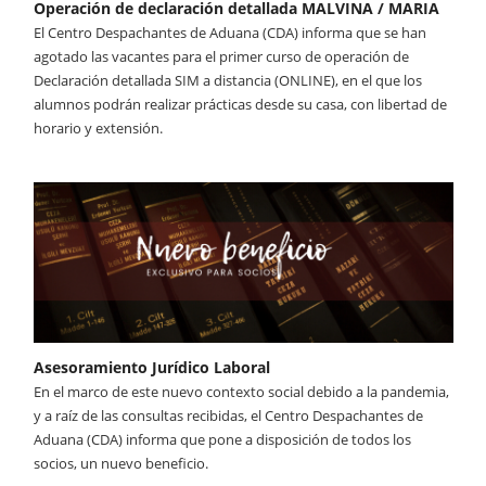
Operación de declaración detallada MALVINA / MARIA
El Centro Despachantes de Aduana (CDA) informa que se han
agotado las vacantes para el primer curso de operación de
Declaración detallada SIM a distancia (ONLINE), en el que los
alumnos podrán realizar prácticas desde su casa, con libertad de
horario y extensión.
Asesoramiento Jurídico Laboral
En el marco de este nuevo contexto social debido a la pandemia,
y a raíz de las consultas recibidas, el Centro Despachantes de
Aduana (CDA) informa que pone a disposición de todos los
socios, un nuevo beneficio.