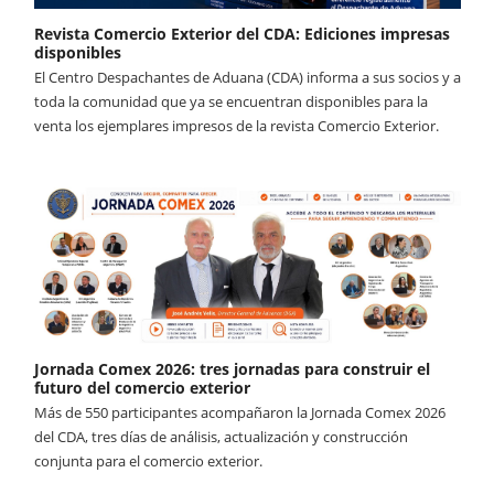
Revista Comercio Exterior del CDA: Ediciones impresas
disponibles
El Centro Despachantes de Aduana (CDA) informa a sus socios y a
toda la comunidad que ya se encuentran disponibles para la
venta los ejemplares impresos de la revista Comercio Exterior.
Jornada Comex 2026: tres jornadas para construir el
futuro del comercio exterior
Más de 550 participantes acompañaron la Jornada Comex 2026
del CDA, tres días de análisis, actualización y construcción
conjunta para el comercio exterior.