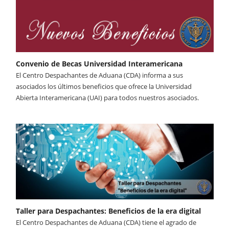
Convenio de Becas Universidad Interamericana
El Centro Despachantes de Aduana (CDA) informa a sus
asociados los últimos beneficios que ofrece la Universidad
Abierta Interamericana (UAI) para todos nuestros asociados.
Taller para Despachantes: Beneficios de la era digital
El Centro Despachantes de Aduana (CDA) tiene el agrado de