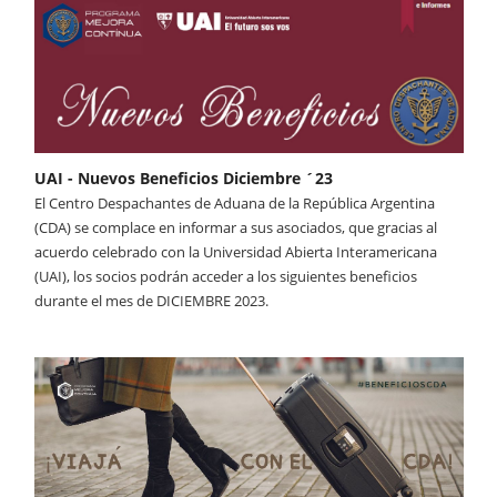
UAI - Nuevos Beneficios Diciembre ´23
El Centro Despachantes de Aduana de la República Argentina
(CDA) se complace en informar a sus asociados, que gracias al
acuerdo celebrado con la Universidad Abierta Interamericana
(UAI), los socios podrán acceder a los siguientes beneficios
durante el mes de DICIEMBRE 2023.