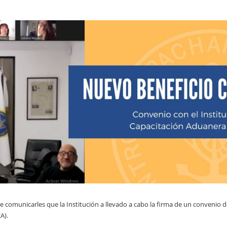
 comunicarles que la Institución a llevado a cabo la firma de un convenio d
A).