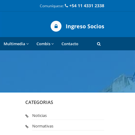
+54 11 4331 2338
Comuníquese:
Ingreso Socios
Multimedia
Combis
Contacto
CATEGORIAS
Noticias
Normativas