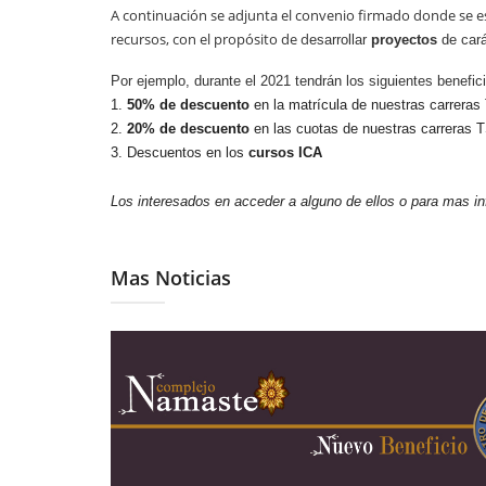
A continuación se adjunta el convenio firmado donde se es
recursos, con el propósito de d
esarrollar 
proyectos 
de cará
Por ejemplo, durante el 2021 tendrán los siguientes benefic
1.
50% de descuento
en la matrícula de nuestras carrera
2.
20% de descuento
en las cuotas de nuestras carreras
3. Descuentos en los
cursos ICA
Los interesados en acceder a alguno de ellos o para mas 
Mas Noticias