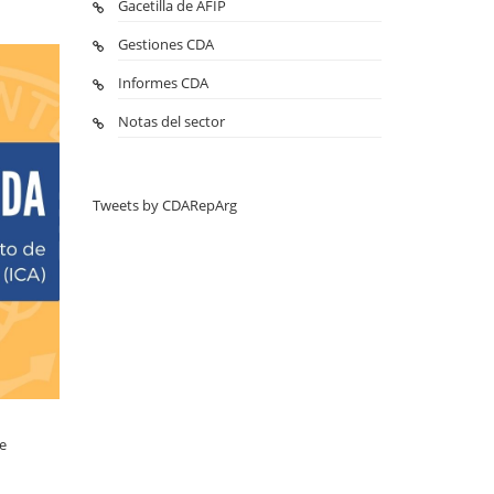
Gacetilla de AFIP
Gestiones CDA
Informes CDA
Notas del sector
Tweets by CDARepArg
e