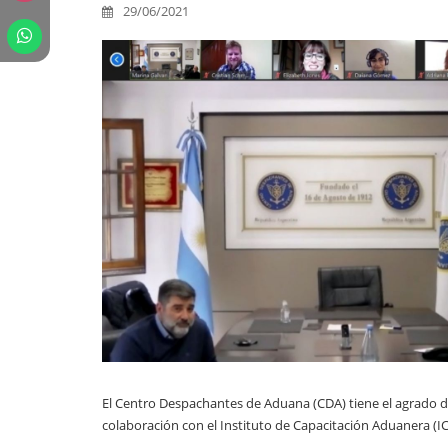
29/06/2021
El Centro Despachantes de Aduana (CDA) tiene el agrado de
colaboración con el Instituto de Capacitación Aduanera (IC