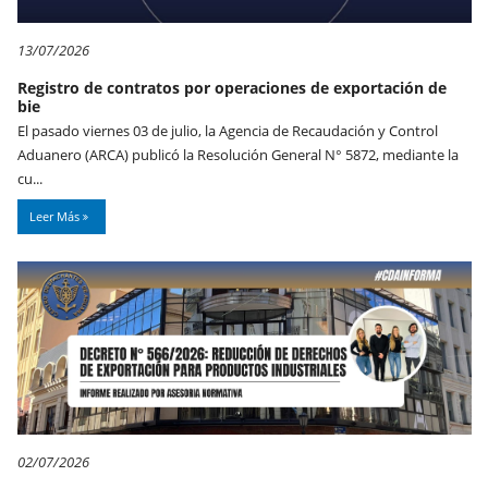
13/07/2026
Registro de contratos por operaciones de exportación de
bie
El pasado viernes 03 de julio, la Agencia de Recaudación y Control
Aduanero (ARCA) publicó la Resolución General N° 5872, mediante la
cu...
Leer Más
02/07/2026