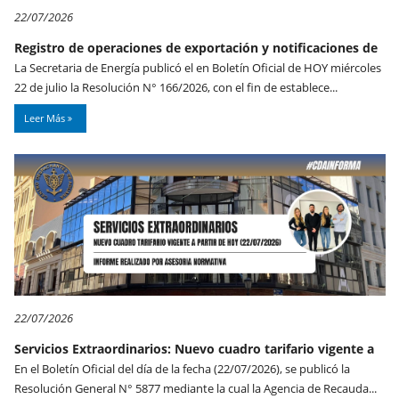
22/07/2026
Registro de operaciones de exportación y notificaciones de
La Secretaria de Energía publicó el en Boletín Oficial de HOY miércoles
22 de julio la Resolución N° 166/2026, con el fin de establece...
Leer Más
22/07/2026
Servicios Extraordinarios: Nuevo cuadro tarifario vigente a
En el Boletín Oficial del día de la fecha (22/07/2026), se publicó la
Resolución General N° 5877 mediante la cual la Agencia de Recauda...