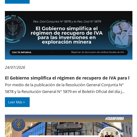
24/07/2026
El Gobierno simplifica el régimen de recupero de IVA para l
Por medio de la publicación de la Resolución General Conjunta N°
5878 y la Resolución General N° 5879 en el Boletín Oficial del día j...
Leer Más