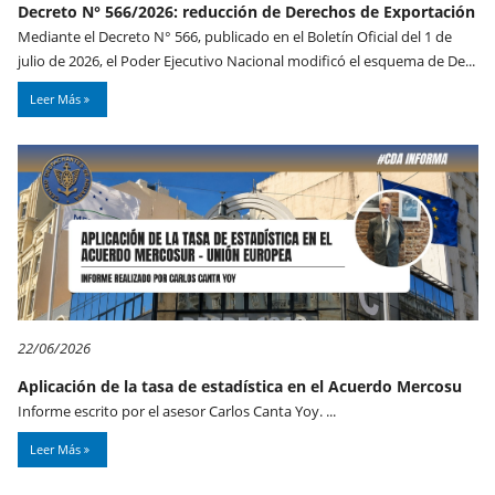
Decreto N° 566/2026: reducción de Derechos de Exportación
Mediante el Decreto N° 566, publicado en el Boletín Oficial del 1 de
julio de 2026, el Poder Ejecutivo Nacional modificó el esquema de De...
Leer Más
22/06/2026
Aplicación de la tasa de estadística en el Acuerdo Mercosu
Informe escrito por el asesor Carlos Canta Yoy. ...
Leer Más