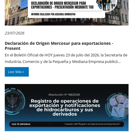
23/07/2026
Declaración de Origen Mercosur para exportaciones -
Present
En el Boletín Oficial de HOY jueves 23 de julio del 2026, la Secretaría de
Industria, Comercio y de la Pequeña y Mediana Empresa publicó...
Leer Más