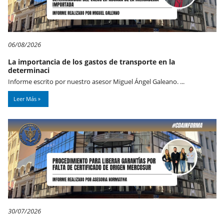
06/08/2026
La importancia de los gastos de transporte en la
determinaci
Informe escrito por nuestro asesor Miguel Ángel Galeano. ...
Leer Más
30/07/2026