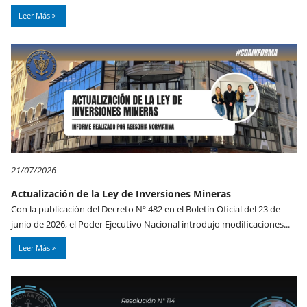
Leer Más
21/07/2026
Actualización de la Ley de Inversiones Mineras
Con la publicación del Decreto Nº 482 en el Boletín Oficial del 23 de
junio de 2026, el Poder Ejecutivo Nacional introdujo modificaciones...
Leer Más