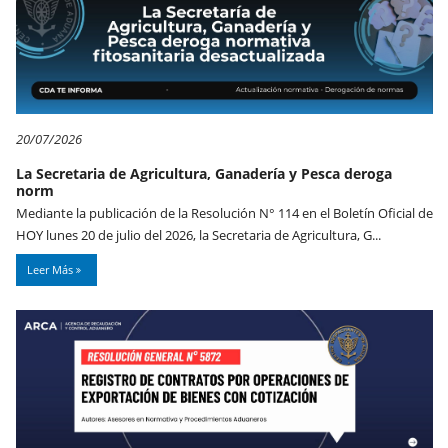
20/07/2026
La Secretaria de Agricultura, Ganadería y Pesca deroga
norm
Mediante la publicación de la Resolución N° 114 en el Boletín Oficial de
HOY lunes 20 de julio del 2026, la Secretaria de Agricultura, G...
Leer Más