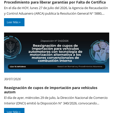
Procedimiento para liberar garantías por Falta de Certifica
En el día de HOY, lunes 27 de julio del 2026, la Agencia de Recaudación
y Control Aduanero (ARCA) publica la Resolución General N° 5880,...
Leer Más
30/07/2026
Reasignación de cupos de importación para vehículos
autom
El día de ayer, miércoles 29 de julio, la Dirección Nacional de Comercio
Interior (DNCI) emitió la Disposición N° 340/2026, convocando...
Leer Más