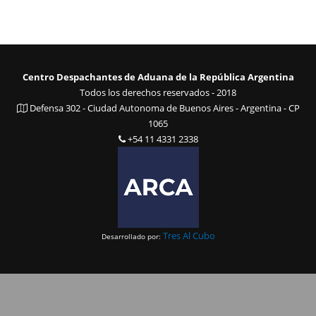
Centro Despachantes de Aduana de la República Argentina
Todos los derechos reservados - 2018
Defensa 302 - Ciudad Autonoma de Buenos Aires - Argentina - CP
1065
+54 11 4331 2338
Tres Al Cubo
Desarrollado por: