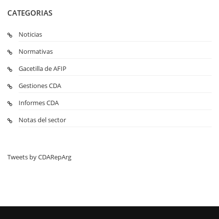
CATEGORIAS
Noticias
Normativas
Gacetilla de AFIP
Gestiones CDA
Informes CDA
Notas del sector
Tweets by CDARepArg