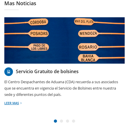
Mas Noticias
16/11/2017
Servicio Gratuito de bolsines
El Centro Despachantes de Aduana (CDA) recuerda a sus asociados
que se encuentra en vigencia el Servicio de Bolsines entre nuestra
sede y diferentes puntos del país.
LEER MAS