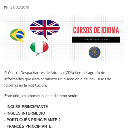
21/02/2019
El Centro Despachantes de Aduana (CDA) tiene el agrado de
informarles que dará comienzo un nuevo ciclo de los Cursos de
Idiomas en la Institución.
Este año, los idiomas que se dictarán serán:
- INGLÉS PRINCIPIANTE
- INGLÉS INTERMEDIO
- PORTUGUÉS PRINCIPIANTE 2
- FRANCÉS PRINCIPIANTE