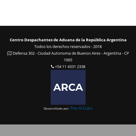
Centro Despachantes de Aduana de la República Argentina
Todos los derechos reservados - 2018
Defensa 302 - Ciudad Autonoma de Buenos Aires - Argentina - CP
1065
+54 11 4331 2338
Tres Al Cubo
Desarrollado por: