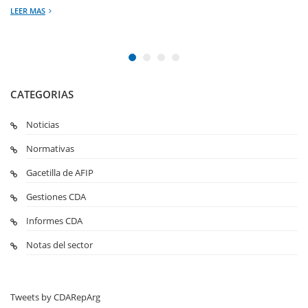
LEER MAS
CATEGORIAS
Noticias
Normativas
Gacetilla de AFIP
Gestiones CDA
Informes CDA
Notas del sector
Tweets by CDARepArg