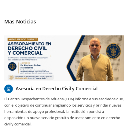
Mas Noticias
14/07/2026
Asesoría en Derecho Civil y Comercial
El Centro Despachantes de Aduana (CDA) informa a sus asociados que,
con el objetivo de continuar ampliando los servicios y brindar nuevas
herramientas de apoyo profesional, la Institución pondrá a
disposición un nuevo servicio gratuito de asesoramiento en derecho
civil y comercial.