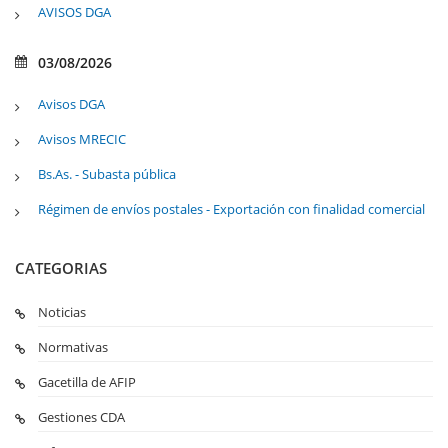
AVISOS DGA
03/08/2026
Avisos DGA
Avisos MRECIC
Bs.As. - Subasta pública
Régimen de envíos postales - Exportación con finalidad comercial
CATEGORIAS
Noticias
Normativas
Gacetilla de AFIP
Gestiones CDA