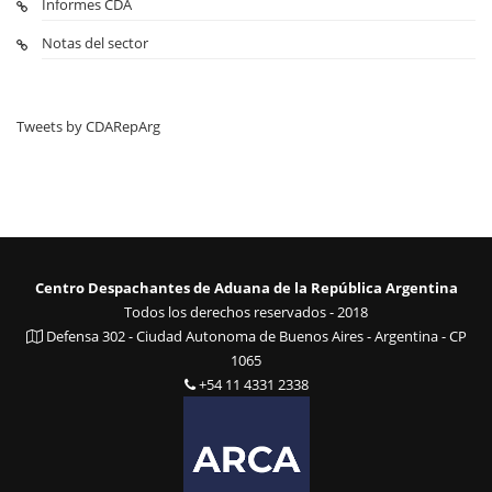
Informes CDA
Notas del sector
Tweets by CDARepArg
Centro Despachantes de Aduana de la República Argentina
Todos los derechos reservados - 2018
Defensa 302 - Ciudad Autonoma de Buenos Aires - Argentina - CP
1065
+54 11 4331 2338