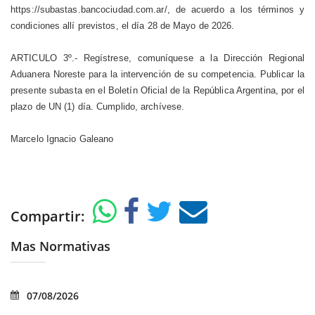
https://subastas.bancociudad.com.ar/, de acuerdo a los términos y
condiciones allí previstos, el día 28 de Mayo de 2026.
ARTICULO 3º.- Regístrese, comuníquese a la Dirección Regional
Aduanera Noreste para la intervención de su competencia. Publicar la
presente subasta en el Boletín Oficial de la República Argentina, por el
plazo de UN (1) día. Cumplido, archívese.
Marcelo Ignacio Galeano
Compartir:
Mas Normativas
07/08/2026