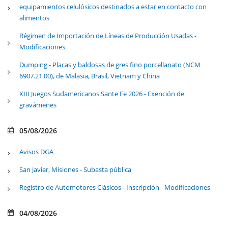
equipamientos celulósicos destinados a estar en contacto con
alimentos
Régimen de Importación de Líneas de Producción Usadas -
Modificaciones
Dumping - Placas y baldosas de gres fino porcellanato (NCM
6907.21.00), de Malasia, Brasil, Vietnam y China
XIII Juegos Sudamericanos Sante Fe 2026 - Exención de
gravámenes
05/08/2026
Avisos DGA
San Javier, Misiones - Subasta pública
Registro de Automotores Clásicos - Inscripción - Modificaciones
04/08/2026