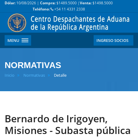
Dólar:
10/08/2026 |
Compra:
$1489.5000 |
Venta:
$1498.5000
Teléfono:
+54 11 4331 2338
MENU
INGRESO SOCIOS
NORMATIVAS
Inicio
Normativas
Detalle
Bernardo de Irigoyen,
Misiones - Subasta pública