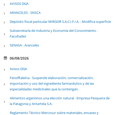
AVISOS DGA
ARANCELES - SNSCA
Depósito fiscal particular MIRGOR S.A.C.I.F.I.A. - Modifica superficie
Subsecretaría de Industria y Economía del Conocimiento -
Facultades
SENASA - Aranceles
06/08/2026
Avisos DGA
Fenolftaleína - Suspende elaboración, comercialización,
importación y uso del ingrediente farmacéutico y de las
especialidades medicinales que la contengan.
Alimentos argentinos una elección natural - Empresa Pesquera de
la Patagonia y Antartida S.A.
Reglamento Técnico Mercosur sobre materiales, envases y