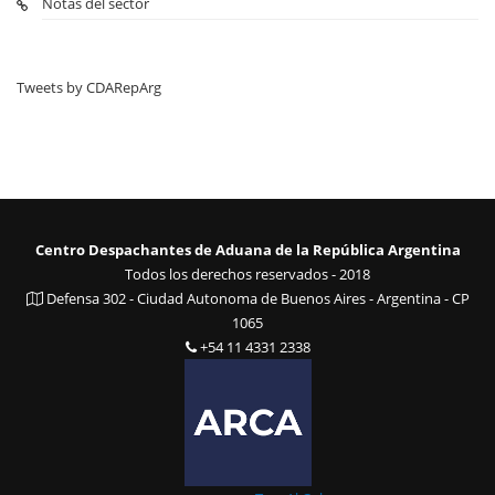
Notas del sector
Tweets by CDARepArg
Centro Despachantes de Aduana de la República Argentina
Todos los derechos reservados - 2018
Defensa 302 - Ciudad Autonoma de Buenos Aires - Argentina - CP
1065
+54 11 4331 2338