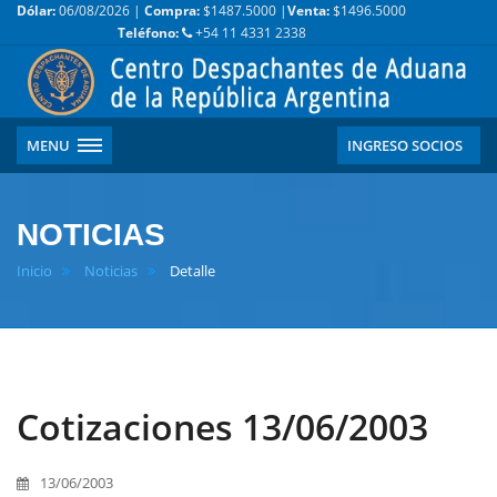
Dólar:
06/08/2026 |
Compra:
$1487.5000 |
Venta:
$1496.5000
Teléfono:
+54 11 4331 2338
MENU
INGRESO SOCIOS
NOTICIAS
Inicio
Noticias
Detalle
Cotizaciones 13/06/2003
13/06/2003