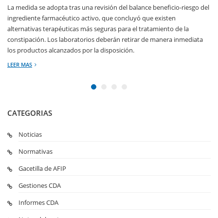
La medida se adopta tras una revisión del balance beneficio-riesgo del
ingrediente farmacéutico activo, que concluyó que existen
alternativas terapéuticas más seguras para el tratamiento de la
constipación. Los laboratorios deberán retirar de manera inmediata
los productos alcanzados por la disposición.
LEER MAS
CATEGORIAS
Noticias
Normativas
Gacetilla de AFIP
Gestiones CDA
Informes CDA