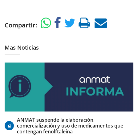
Compartir:
Mas Noticias
06/08/2026
ANMAT suspende la elaboración,
comercialización y uso de medicamentos que
contengan fenolftaleína