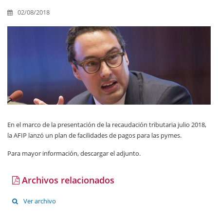
02/08/2018
En el marco de la presentación de la recaudación tributaria julio 2018,
la AFIP lanzó un plan de facilidades de pagos para las pymes.
Para mayor información, descargar el adjunto.
Archivos relacionados
Ver archivo