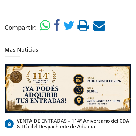
Compartir:
Mas Noticias
07/08/2026
VENTA DE ENTRADAS – 114° Aniversario del CDA
& Día del Despachante de Aduana