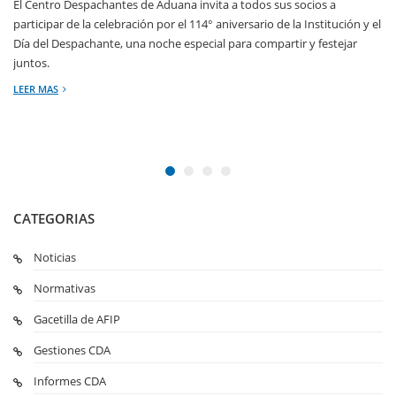
El Centro Despachantes de Aduana invita a todos sus socios a
participar de la celebración por el 114° aniversario de la Institución y el
Día del Despachante, una noche especial para compartir y festejar
juntos.
LEER MAS
CATEGORIAS
Noticias
Normativas
Gacetilla de AFIP
Gestiones CDA
Informes CDA