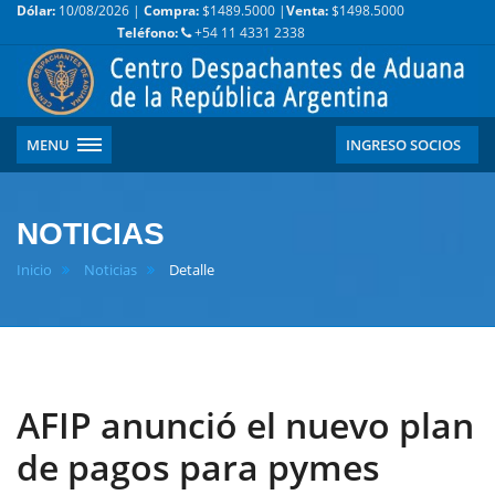
Dólar:
10/08/2026 |
Compra:
$1489.5000 |
Venta:
$1498.5000
Teléfono:
+54 11 4331 2338
MENU
INGRESO SOCIOS
NOTICIAS
Inicio
Noticias
Detalle
AFIP anunció el nuevo plan
de pagos para pymes