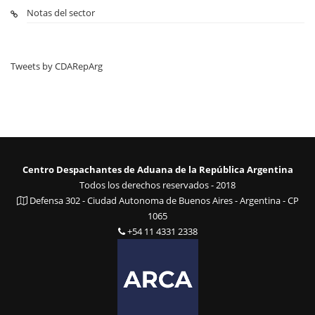
Notas del sector
Tweets by CDARepArg
Centro Despachantes de Aduana de la República Argentina
Todos los derechos reservados - 2018
Defensa 302 - Ciudad Autonoma de Buenos Aires - Argentina - CP
1065
+54 11 4331 2338