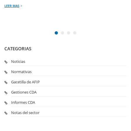
LEER MAS
CATEGORIAS
Noticias
Normativas
Gacetilla de AFIP
Gestiones CDA
Informes CDA
Notas del sector