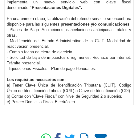
implementa un nuevo servicio web con clave fiscal
denominado
“Presentaciones Digitales”.
En una primera etapa, la utilización del referido servicio se encontrará
disponible para las siguientes
presentaciones y/o comunicaciones
:
- Planes de Pago. Anulaciones, cancelaciones anticipadas totales y
otras.
- Modificación del Estado Administrativo de la CUIT. Modalidad de
reactivación presencial.
- Cambio fecha de cierre de ejercicio.
- Solicitud de baja de impuestos o regímenes. Rechazo por internet.
Trámite presencial.
- Ejecuciones Fiscales - Plan de pago Honorarios.
Los requisitos necesarios son:
a) Tener Clave Única de Identificación Tributaria (CUIT), Código
Único de Identificación Laboral (CUIL) o Clave de Identificación (CDI).
b) Contar con “Clave Fiscal” con Nivel de Seguridad 2 o superior.
c) Poseer Domicilio Fiscal Electrónico