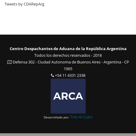
Tweets by CDARepArg
Centro Despachantes de Aduana de la República Argentina
Todos los derechos reservados - 2018
Defensa 302 - Ciudad Autonoma de Buenos Aires - Argentina - CP
1065
+54 11 4331 2338
Tres Al Cubo
Desarrollado por: