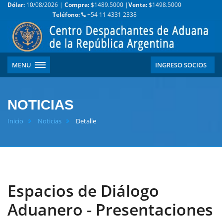
Dólar:
10/08/2026 |
Compra:
$1489.5000 |
Venta:
$1498.5000
Teléfono:
+54 11 4331 2338
MENU
INGRESO SOCIOS
NOTICIAS
Inicio
Noticias
Detalle
Espacios de Diálogo
Aduanero - Presentaciones