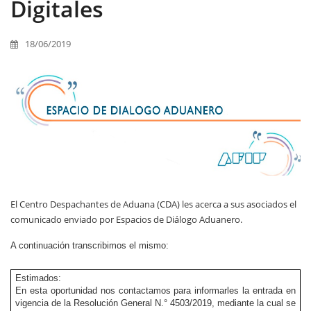
Digitales
18/06/2019
El Centro Despachantes de Aduana (CDA) les acerca a sus asociados el
comunicado enviado por Espacios de Diálogo Aduanero.
A continuación transcribimos el mismo:
Estimados:
En esta oportunidad nos contactamos para informarles la entrada en
vigencia de la Resolución General N.° 4503/2019, mediante la cual se