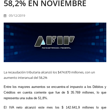
58,2% EN NOVIEMBRE
05/12/2019
La recaudación tributaria alcanzó los $474.870 millones, con un
aumento interanual del 58,2%
Entre los mayores aumentos se encuentra el impuesto a los Débitos y
Créditos en cuenta corriente que fue de $ 35.769 millones, lo que
representa una suba de 51,8%.
El IVA neto alcanzó este mes los $ 142.641,9 millones lo que