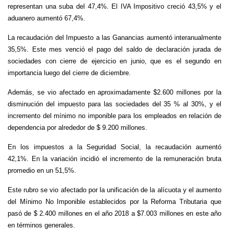
representan una suba del 47,4%. El IVA Impositivo creció 43,5% y el
aduanero aumentó 67,4%.
La recaudación del Impuesto a las Ganancias aumentó interanualmente
35,5%. Este mes venció el pago del saldo de declaración jurada de
sociedades con cierre de ejercicio en junio, que es el segundo en
importancia luego del cierre de diciembre.
Además, se vio afectado en aproximadamente $2.600 millones por la
disminución del impuesto para las sociedades del 35 % al 30%, y el
incremento del mínimo no imponible para los empleados en relación de
dependencia por alrededor de $ 9.200 millones.
En los impuestos a la Seguridad Social, la recaudación aumentó
42,1%. En la variación incidió el incremento de la remuneración bruta
promedio en un 51,5%.
Este rubro se vio afectado por la unificación de la alícuota y el aumento
del Mínimo No Imponible establecidos por la Reforma Tributaria que
pasó de $ 2.400 millones en el año 2018 a $7.003 millones en este año
en términos generales.