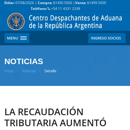
Dólar:
07/08/2026 |
Compra:
$1490.5000 |
Venta:
$1499.5000
Teléfono:
+54 11 4331 2338
MENU
INGRESO SOCIOS
NOTICIAS
Inicio
Noticias
Detalle
LA RECAUDACIÓN
TRIBUTARIA AUMENTÓ