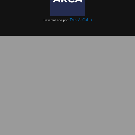
Tres Al Cubo
Desarrollado por: