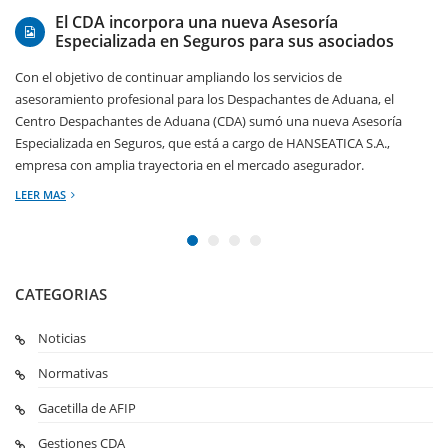
El CDA incorpora una nueva Asesoría
Especializada en Seguros para sus asociados
Con el objetivo de continuar ampliando los servicios de
asesoramiento profesional para los Despachantes de Aduana, el
Centro Despachantes de Aduana (CDA) sumó una nueva Asesoría
Especializada en Seguros, que está a cargo de HANSEATICA S.A.,
empresa con amplia trayectoria en el mercado asegurador.
LEER MAS
CATEGORIAS
Noticias
Normativas
Gacetilla de AFIP
Gestiones CDA