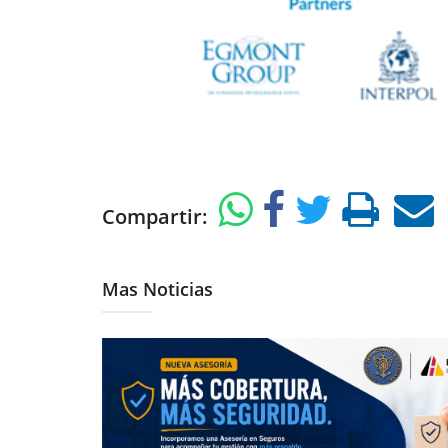
Compartir:
Mas Noticias