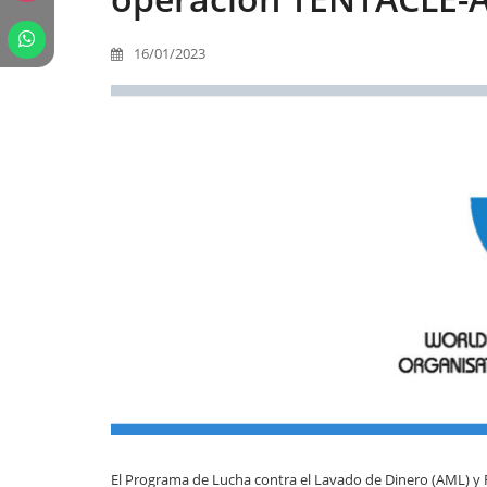
16/01/2023
El Programa de Lucha contra el Lavado de Dinero (AML) y 