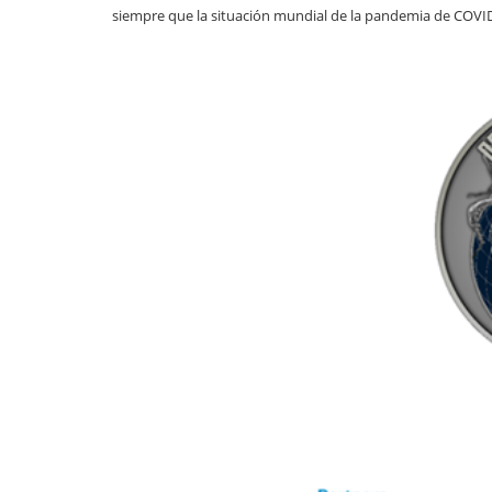
siempre que la situación mundial de la pandemia de COVID