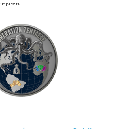
 lo permita.