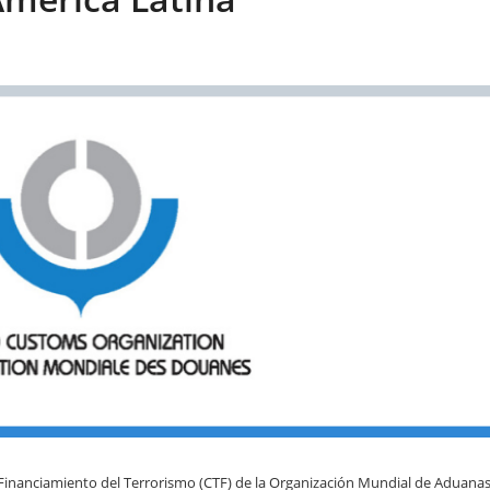
Financiamiento del Terrorismo (CTF) de la Organización Mundial de Aduana