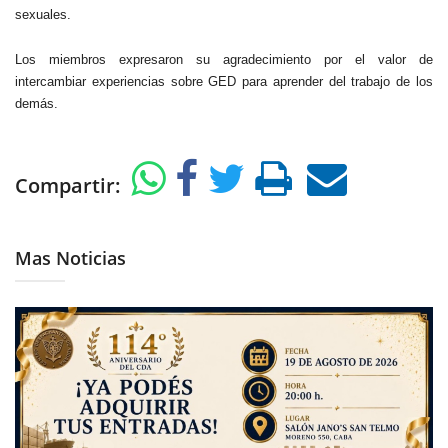
sexuales.
Los miembros expresaron su agradecimiento por el valor de
intercambiar experiencias sobre GED para aprender del trabajo de los
demás.
Compartir:
Mas Noticias