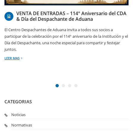
07/08/2026
VENTA DE ENTRADAS – 114° Aniversario del CDA
& Día del Despachante de Aduana
El Centro Despachantes de Aduana invita a todos sus socios a
participar de la celebración por el 114° aniversario de la Institución y el
Día del Despachante, una noche especial para compartir y festejar
juntos.
LEER MAS
CATEGORIAS
Noticias
Normativas