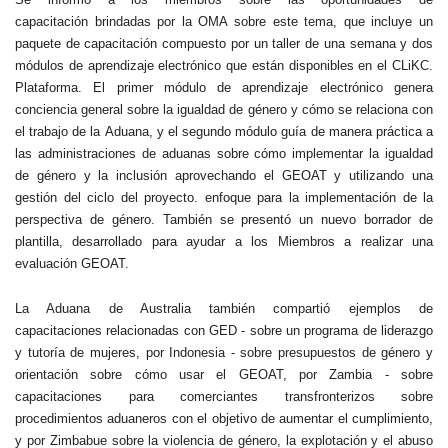
capacitación brindadas por la OMA sobre este tema, que incluye un
paquete de capacitación compuesto por un taller de una semana y dos
módulos de aprendizaje electrónico que están disponibles en el CLiKC.
Plataforma. El primer módulo de aprendizaje electrónico genera
conciencia general sobre la igualdad de género y cómo se relaciona con
el trabajo de la Aduana, y el segundo módulo guía de manera práctica a
las administraciones de aduanas sobre cómo implementar la igualdad
de género y la inclusión aprovechando el GEOAT y utilizando una
gestión del ciclo del proyecto. enfoque para la implementación de la
perspectiva de género. También se presentó un nuevo borrador de
plantilla, desarrollado para ayudar a los Miembros a realizar una
evaluación GEOAT.
La Aduana de Australia también compartió ejemplos de
capacitaciones relacionadas con GED - sobre un programa de liderazgo
y tutoría de mujeres, por Indonesia - sobre presupuestos de género y
orientación sobre cómo usar el GEOAT, por Zambia - sobre
capacitaciones para comerciantes transfronterizos sobre
procedimientos aduaneros con el objetivo de aumentar el cumplimiento,
y por Zimbabue sobre la violencia de género, la explotación y el abuso