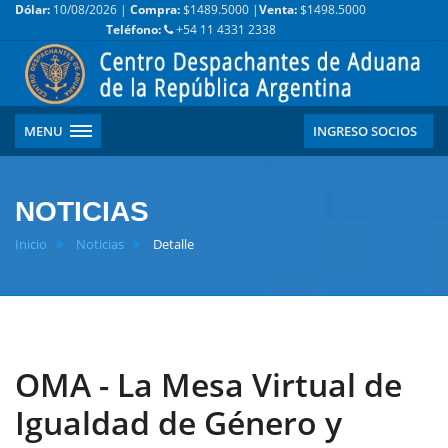
Dólar:
10/08/2026 |
Compra:
$1489.5000 |
Venta:
$1498.5000
Teléfono:
+54 11 4331 2338
MENU
INGRESO SOCIOS
NOTICIAS
Inicio
Noticias
Detalle
OMA - La Mesa Virtual de
Igualdad de Género y