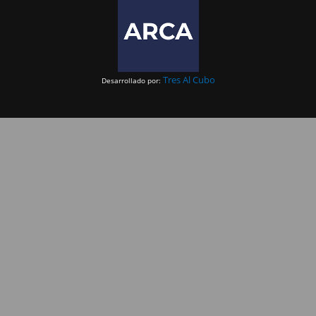
Tres Al Cubo
Desarrollado por: