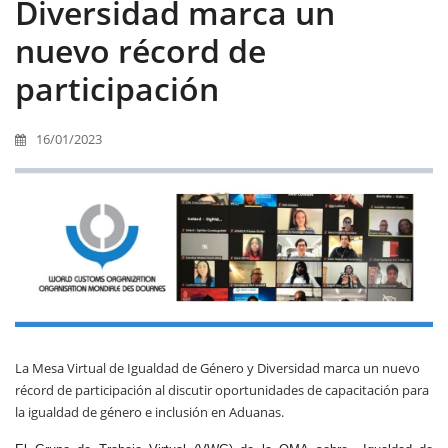
Diversidad marca un
nuevo récord de
participación
16/01/2023
La Mesa Virtual de Igualdad de Género y Diversidad marca un nuevo
récord de participación al discutir oportunidades de capacitación para
la igualdad de género e inclusión en Aduanas.