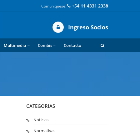
+54 11 4331 2338
Comuníquese:
Ingreso Socios
Multimedia
Combis
Contacto
CATEGORIAS
Noticias
Normativas