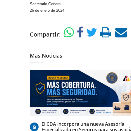
Secretario General
26 de enero de 2024
Compartir:
Mas Noticias
06/08/2026
El CDA incorpora una nueva Asesoría
Especializada en Seguros para sus asoc