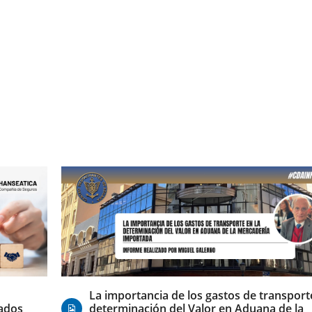
06/08/2026
La importancia de los gastos de transporte
iados
determinación del Valor en Aduana de la