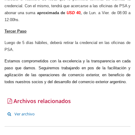
credencial. Con el mismo, tendrá que acercarse a las oficinas de PSA y
abonar una suma
aproximada de
USD 40
,
de Lun. a Vier. de 08:00 a
12:00hs.
Tercer Paso
Luego de 5 días hábiles, deberá retirar la credencial en las oficinas de
PSA.
Estamos comprometidos con la excelencia y la transparencia en cada
paso que damos.
Seguiremos trabajando en pos de la facilitación y
agilización de las operaciones de comercio exterior, en beneficio de
todos nuestros socios y del desarrollo del comercio exterior argentino.
Archivos relacionados
Ver archivo