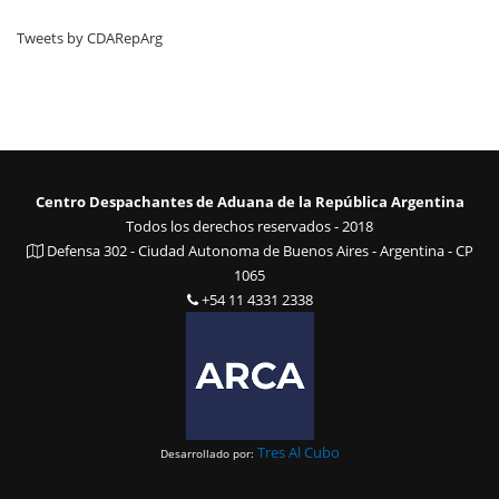
Tweets by CDARepArg
Centro Despachantes de Aduana de la República Argentina
Todos los derechos reservados - 2018
Defensa 302 - Ciudad Autonoma de Buenos Aires - Argentina - CP
1065
+54 11 4331 2338
Tres Al Cubo
Desarrollado por: