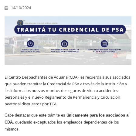
14/10/2024
El Centro Despachantes de Aduana (CDA) les recuerda a sus asociados
que pueden tramitar la Credencial de PSA a través de la Institución y
les informa los nuevos montos de seguros de vida o accidentes
personales y el nuevo Reglamento de Permanencia y Circulación
peatonal dispuestos por TCA.
Cabe destacar que este trámite es
únicamente para los asociados al
CDA
, quedando exceptuados los empleados dependientes de los
mismos.