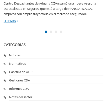
Centro Despachantes de Aduana (CDA) sumó una nueva Asesoría
Especializada en Seguros, que está a cargo de HANSEATICA S.A.,
empresa con amplia trayectoria en el mercado asegurador.
LEER MAS
CATEGORIAS
Noticias
Normativas
Gacetilla de AFIP
Gestiones CDA
Informes CDA
Notas del sector