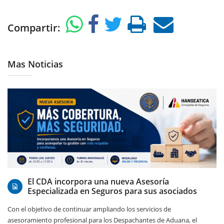
Compartir:
Mas Noticias
06/08/2026
El CDA incorpora una nueva Asesoría
Especializada en Seguros para sus asociados
Con el objetivo de continuar ampliando los servicios de
asesoramiento profesional para los Despachantes de Aduana, el