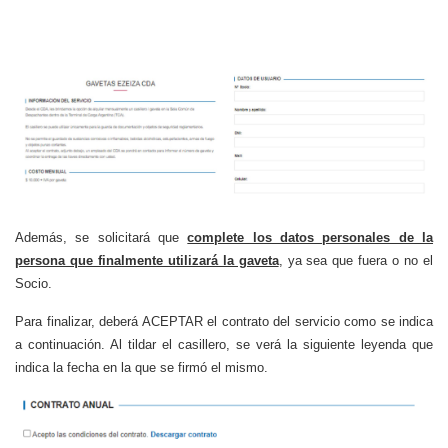
Además, se solicitará que
complete los datos personales de la
persona que finalmente utilizará la gaveta
, ya sea que fuera o no el
Socio.
Para finalizar, deberá ACEPTAR el contrato del servicio como se indica
a continuación. Al tildar el casillero, se verá la siguiente leyenda que
indica la fecha en la que se firmó el mismo.