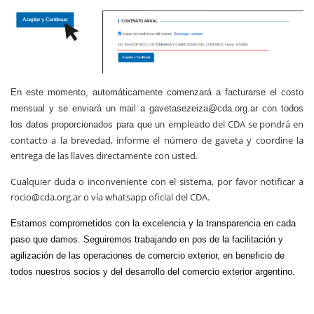
En este momento, automáticamente comenzará a facturarse el costo
mensual y se enviará un mail a
gavetasezeiza@cda.org.ar con todos
empleado del CDA se pondrá en
los datos proporcionados para que un
contacto a la brevedad, informe el número de gaveta y coordine la
entrega de las llaves directamente con usted.
Cualquier duda o inconveniente con el sistema, por favor notificar a
rocio@cda.org.ar o vía whatsapp oficial del CDA.
Estamos comprometidos con la excelencia y la transparencia en cada
paso que damos.
Seguiremos trabajando en pos de la facilitación y
agilización de las operaciones de comercio exterior, en beneficio de
todos nuestros socios y del desarrollo del comercio exterior argentino.