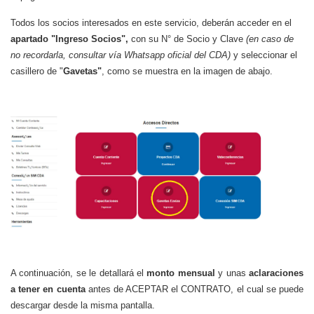
Todos los socios interesados en este servicio, deberán acceder en el
apartado "Ingreso Socios",
con su N° de Socio y Clave
(en caso de
no recordarla, consultar vía Whatsapp oficial del CDA)
y seleccionar el
casillero de "
Gavetas"
, como se muestra en la imagen de abajo.
A continuación, se le detallará el
monto mensual
y unas
aclaraciones
a tener en cuenta
antes de ACEPTAR el CONTRATO, el cual se puede
descargar desde la misma pantalla.