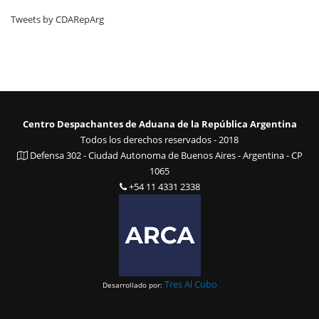
Tweets by CDARepArg
Centro Despachantes de Aduana de la República Argentina
Todos los derechos reservados - 2018
Defensa 302 - Ciudad Autonoma de Buenos Aires - Argentina - CP
1065
+54 11 4331 2338
Tres Al Cubo
Desarrollado por: