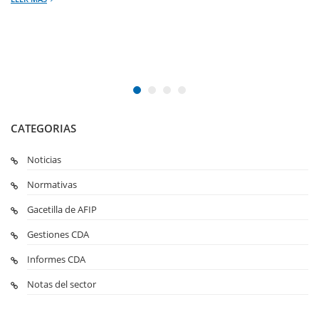
CATEGORIAS
Noticias
Normativas
Gacetilla de AFIP
Gestiones CDA
Informes CDA
Notas del sector