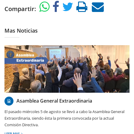
Compartir:
Mas Noticias
06/08/2026
Asamblea General Extraordinaria
El pasado miércoles 5 de agosto se llevó a cabo la Asamblea General
Extraordinaria, siendo ésta la primera convocada por la actual
Comisión Directiva.
LEER MAS