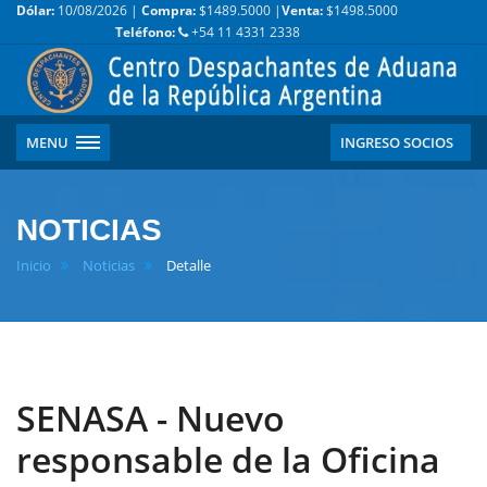
Dólar:
10/08/2026 |
Compra:
$1489.5000 |
Venta:
$1498.5000
Teléfono:
+54 11 4331 2338
MENU
INGRESO SOCIOS
NOTICIAS
Inicio
Noticias
Detalle
SENASA - Nuevo
responsable de la Oficina