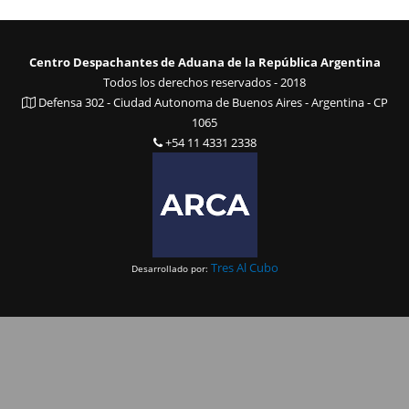
Centro Despachantes de Aduana de la República Argentina
Todos los derechos reservados - 2018
Defensa 302 - Ciudad Autonoma de Buenos Aires - Argentina - CP
1065
+54 11 4331 2338
Tres Al Cubo
Desarrollado por: