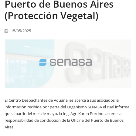
Puerto de Buenos Aires
(Protección Vegetal)
15/05/2025
El Centro Despachantes de Aduana les acerca a sus asociados la
información recibida por parte del Organismo SENASA el cual informa
que a partir del mes de mayo, la Ing. Agr. Karen Porrino, asume la
responsabilidad de conducción de la Oficina del Puerto de Buenos
Aires.