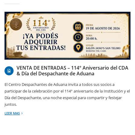
07/08/2026
VENTA DE ENTRADAS – 114° Aniversario del CDA
& Día del Despachante de Aduana
El Centro Despachantes de Aduana invita a todos sus socios a
participar de la celebración por el 114° aniversario de la Institución y el
Día del Despachante, una noche especial para compartir y festejar
juntos.
LEER MAS