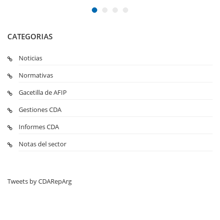
CATEGORIAS
Noticias
Normativas
Gacetilla de AFIP
Gestiones CDA
Informes CDA
Notas del sector
Tweets by CDARepArg