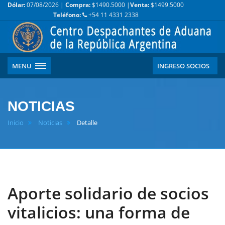
Dólar:
07/08/2026 |
Compra:
$1490.5000 |
Venta:
$1499.5000
Teléfono:
+54 11 4331 2338
MENU
INGRESO SOCIOS
NOTICIAS
Inicio
Noticias
Detalle
Aporte solidario de socios
vitalicios: una forma de