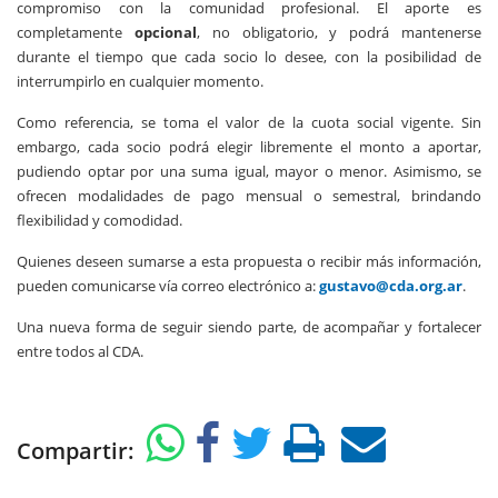
compromiso con la comunidad profesional. El aporte es
completamente
opcional
, no obligatorio, y podrá mantenerse
durante el tiempo que cada socio lo desee, con la posibilidad de
interrumpirlo en cualquier momento.
Como referencia, se toma el valor de la cuota social vigente. Sin
embargo, cada socio podrá elegir libremente el monto a aportar,
pudiendo optar por una suma igual, mayor o menor. Asimismo, se
ofrecen modalidades de pago mensual o semestral, brindando
flexibilidad y comodidad.
Quienes deseen sumarse a esta propuesta o recibir más información,
pueden comunicarse vía correo electrónico a:
gustavo@cda.org.ar
.
Una nueva forma de seguir siendo parte, de acompañar y fortalecer
entre todos al CDA.
Compartir: