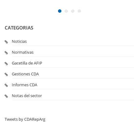
CATEGORIAS
Noticias
Normativas
Gacetilla de AFIP
Gestiones CDA
Informes CDA
Notas del sector
Tweets by CDARepArg