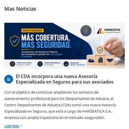
Mas Noticias
06/08/2026
El CDA incorpora una nueva Asesoría
Especializada en Seguros para sus asociados
Con el objetivo de continuar ampliando los servicios de
asesoramiento profesional para los Despachantes de Aduana, el
Centro Despachantes de Aduana (CDA) sumó una nueva Asesoría
Especializada en Seguros, que está a cargo de HANSEATICA S.A.,
empresa con amplia trayectoria en el mercado asegurador.
LEER MAS