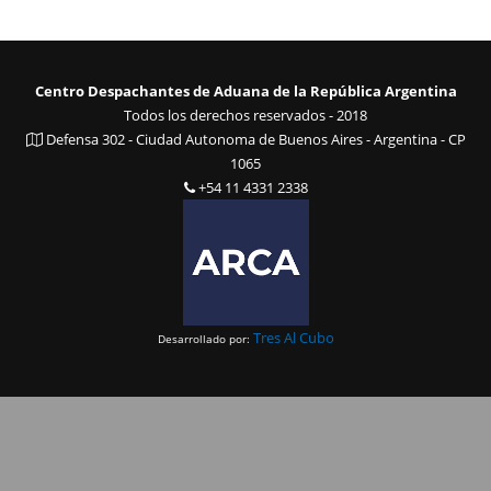
Centro Despachantes de Aduana de la República Argentina
Todos los derechos reservados - 2018
Defensa 302 - Ciudad Autonoma de Buenos Aires - Argentina - CP
1065
+54 11 4331 2338
Tres Al Cubo
Desarrollado por: