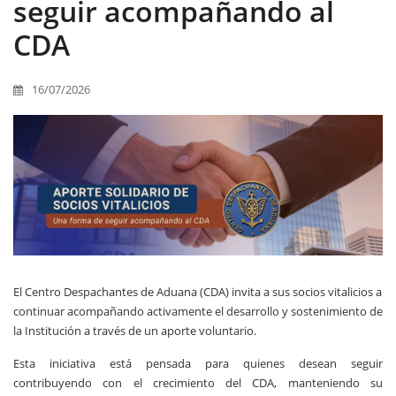
seguir acompañando al
CDA
16/07/2026
El Centro Despachantes de Aduana (CDA) invita a sus socios vitalicios a
continuar acompañando activamente el desarrollo y sostenimiento de
la Institución a través de un aporte voluntario.
Esta iniciativa está pensada para quienes desean seguir
contribuyendo con el crecimiento del CDA, manteniendo su