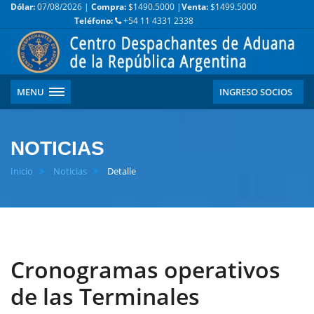
Dólar:
07/08/2026 |
Compra:
$1490.5000 |
Venta:
$1499.5000
Teléfono:
+54 11 4331 2338
MENU
INGRESO SOCIOS
NOTICIAS
Inicio
Noticias
Detalle
Cronogramas operativos
de las Terminales