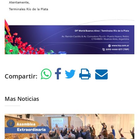
Compartir:
Mas Noticias