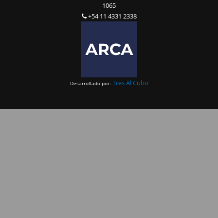
1065
+54 11 4331 2338
Tres Al Cubo
Desarrollado por: