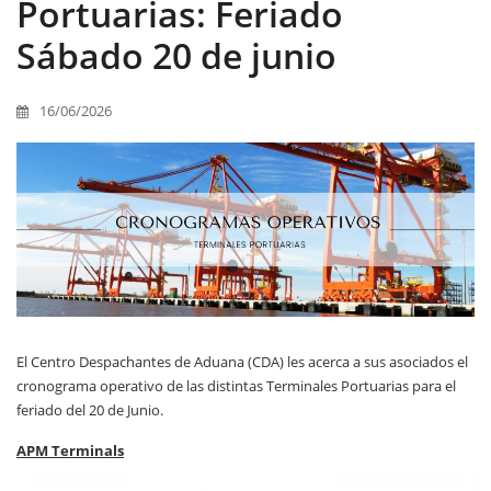
Portuarias: Feriado
Sábado 20 de junio
16/06/2026
El Centro Despachantes de Aduana (CDA) les acerca a sus asociados el
cronograma operativo de las distintas Terminales Portuarias para el
feriado del 20 de Junio.
APM Terminals