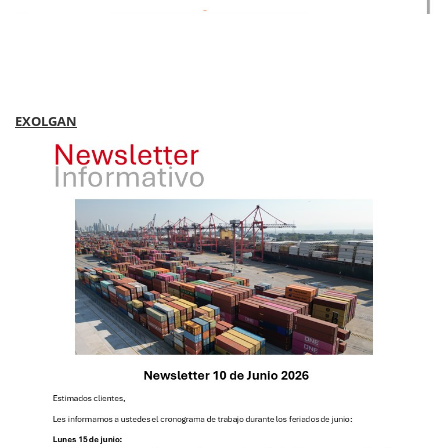
EXOLGAN