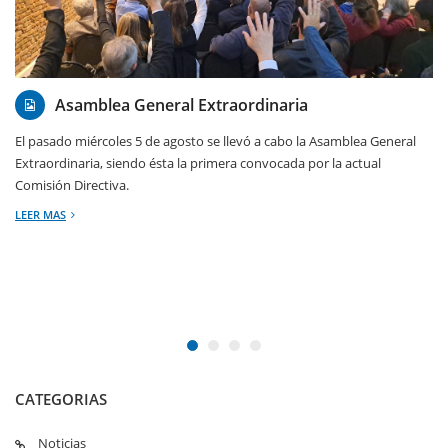
07/08/2026
Asamblea General Extraordinaria
El pasado miércoles 5 de agosto se llevó a cabo la Asamblea General
Extraordinaria, siendo ésta la primera convocada por la actual
Comisión Directiva.
LEER MAS
CATEGORIAS
Noticias