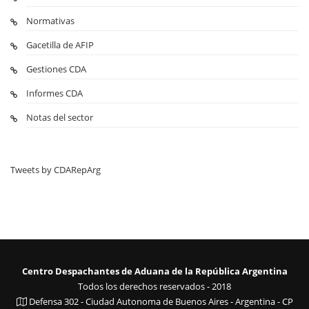
Normativas
Gacetilla de AFIP
Gestiones CDA
Informes CDA
Notas del sector
Tweets by CDARepArg
Centro Despachantes de Aduana de la República Argentina
Todos los derechos reservados - 2018
Defensa 302 - Ciudad Autonoma de Buenos Aires - Argentina - CP