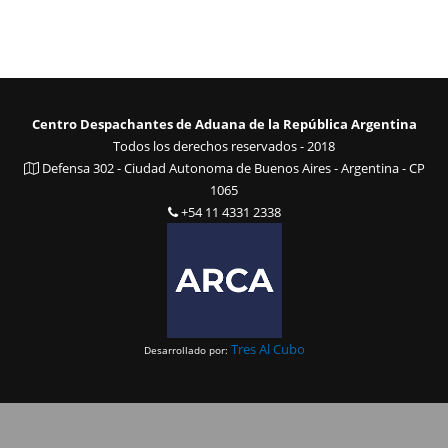
Centro Despachantes de Aduana de la República Argentina
Todos los derechos reservados - 2018
Defensa 302 - Ciudad Autonoma de Buenos Aires - Argentina - CP
1065
+54 11 4331 2338
Tres Al Cubo
Desarrollado por: