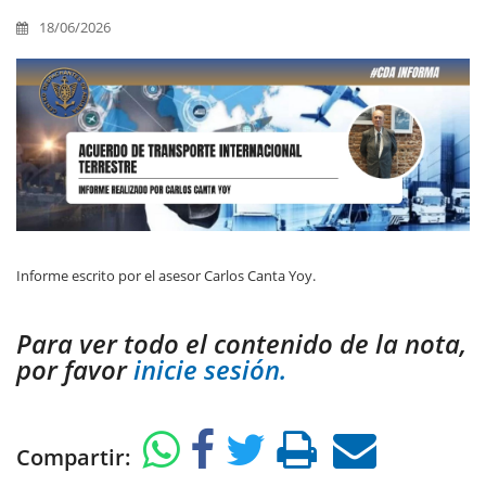
18/06/2026
Informe escrito por el asesor Carlos Canta Yoy.
Para ver todo el contenido de la nota,
por favor
inicie sesión.
Compartir: