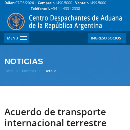
Dólar:
07/08/2026 |
Compra:
$1490.5000 |
Venta:
$1499.5000
Teléfono:
+54 11 4331 2338
MENU
INGRESO SOCIOS
NOTICIAS
Inicio
Noticias
Detalle
Acuerdo de transporte
internacional terrestre