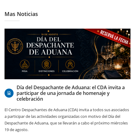
Mas Noticias
07/08/2026
Día del Despachante de Aduana: el CDA invita a
participar de una jornada de homenaje y
celebración
El Centro Despachantes de Aduana (CDA) invita a todos sus asociados
a participar de las actividades organizadas con motivo del Día del
Despachante de Aduana, que se llevarán a cabo el próximo miércoles
19 de agosto.