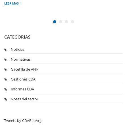
LEER MAS
CATEGORIAS
Noticias
Normativas
Gacetilla de AFIP
Gestiones CDA
Informes CDA
Notas del sector
Tweets by CDARepArg