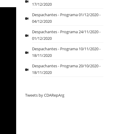
17/12/2020
Despachantes - Programa 01/12/2020 -
04/12/2020
Despachantes - Programa 24/11/2020 -
01/12/2020
Despachantes - Programa 10/11/2020 -
18/11/2020
Despachantes - Programa 20/10/2020 -
18/11/2020
Tweets by CDARepArg