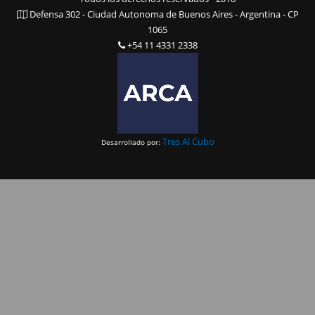
Defensa 302 - Ciudad Autonoma de Buenos Aires - Argentina - CP
1065
+54 11 4331 2338
Tres Al Cubo
Desarrollado por: