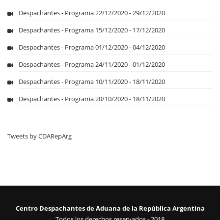
Despachantes - Programa 22/12/2020 - 29/12/2020
Despachantes - Programa 15/12/2020 - 17/12/2020
Despachantes - Programa 01/12/2020 - 04/12/2020
Despachantes - Programa 24/11/2020 - 01/12/2020
Despachantes - Programa 10/11/2020 - 18/11/2020
Despachantes - Programa 20/10/2020 - 18/11/2020
Tweets by CDARepArg
Centro Despachantes de Aduana de la República Argentina
Todos los derechos reservados - 2018