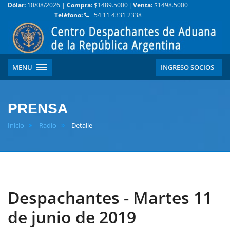
Dólar:
10/08/2026 |
Compra:
$1489.5000 |
Venta:
$1498.5000
Teléfono:
+54 11 4331 2338
MENU
INGRESO SOCIOS
PRENSA
Inicio
Radio
Detalle
Despachantes - Martes 11
de junio de 2019