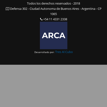
Todos los derechos reservados - 2018
Defensa 302 - Ciudad Autonoma de Buenos Aires - Argentina - CP
1065
+54 11 4331 2338
Tres Al Cubo
Desarrollado por: