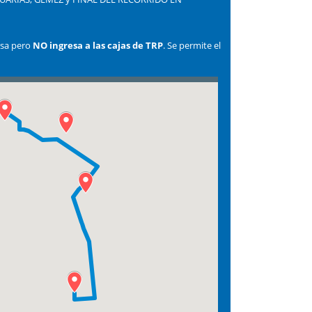
ersa pero
NO ingresa a las cajas de TRP
. Se permite el