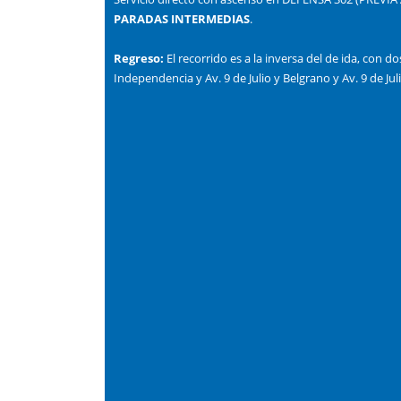
PARADAS INTERMEDIAS
.
Regreso:
El recorrido es a la inversa del de ida, con d
Independencia y Av. 9 de Julio y Belgrano y Av. 9 de Juli