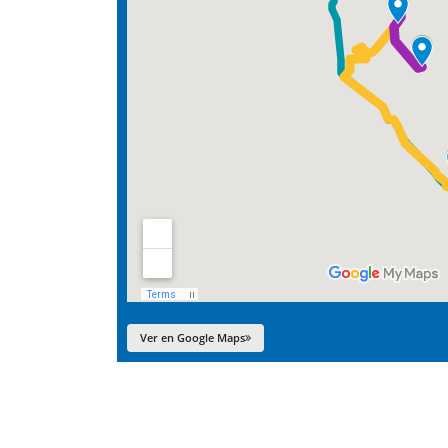
Ver en Google Maps