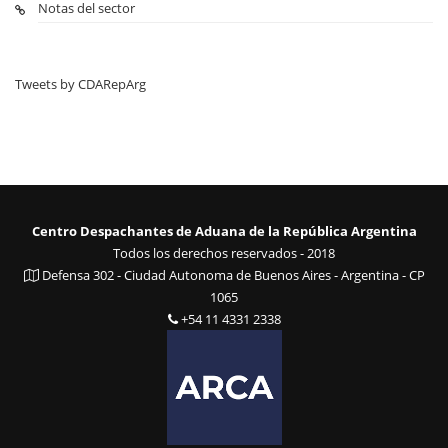
Notas del sector
Tweets by CDARepArg
Centro Despachantes de Aduana de la República Argentina
Todos los derechos reservados - 2018
Defensa 302 - Ciudad Autonoma de Buenos Aires - Argentina - CP
1065
+54 11 4331 2338