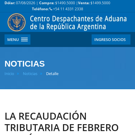
Dólar:
07/08/2026 |
Compra:
$1490.5000 |
Venta:
$1499.5000
Teléfono:
+54 11 4331 2338
MENU
INGRESO SOCIOS
NOTICIAS
Inicio
Noticias
Detalle
LA RECAUDACIÓN
TRIBUTARIA DE FEBRERO