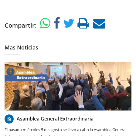
Compartir:
Mas Noticias
07/08/2026
Asamblea General Extraordinaria
El pasado miércoles 5 de agosto se llevó a cabo la Asamblea General