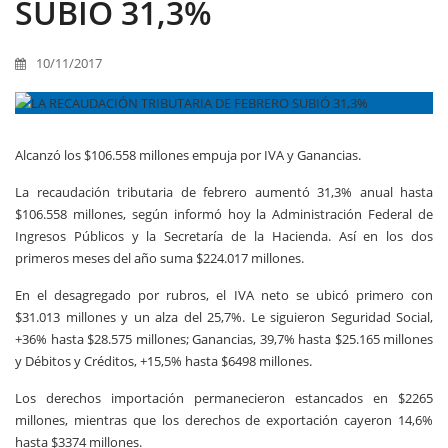
SUBIÓ 31,3%
10/11/2017
Alcanzó los $106.558 millones empuja por IVA y Ganancias.
La recaudación tributaria de febrero aumentó 31,3% anual hasta
$106.558 millones, según informó hoy la Administración Federal de
Ingresos Públicos y la Secretaría de la Hacienda. Así en los dos
primeros meses del año suma $224.017 millones.
En el desagregado por rubros, el IVA neto se ubicó primero con
$31.013 millones y un alza del 25,7%. Le siguieron Seguridad Social,
+36% hasta $28.575 millones; Ganancias, 39,7% hasta $25.165 millones
y Débitos y Créditos, +15,5% hasta $6498 millones.
Los derechos importación permanecieron estancados en $2265
millones, mientras que los derechos de exportación cayeron 14,6%
hasta $3374 millones.