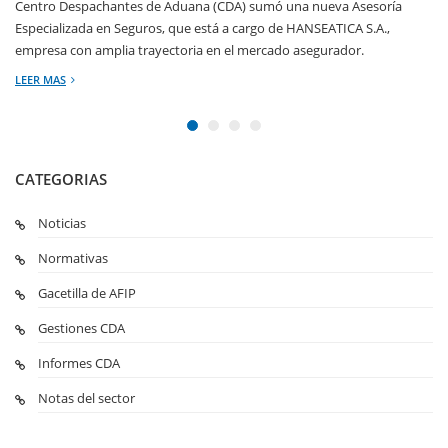
Centro Despachantes de Aduana (CDA) sumó una nueva Asesoría
Especializada en Seguros, que está a cargo de HANSEATICA S.A.,
empresa con amplia trayectoria en el mercado asegurador.
LEER MAS
CATEGORIAS
Noticias
Normativas
Gacetilla de AFIP
Gestiones CDA
Informes CDA
Notas del sector