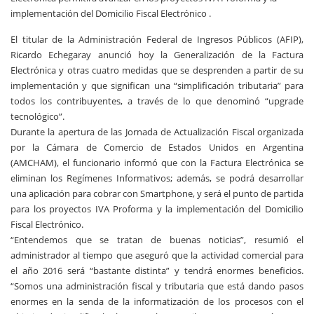
implementación del Domicilio Fiscal Electrónico .
El titular de la Administración Federal de Ingresos Públicos (AFIP),
Ricardo Echegaray anunció hoy la Generalización de la Factura
Electrónica y otras cuatro medidas que se desprenden a partir de su
implementación y que significan una “simplificación tributaria” para
todos los contribuyentes, a través de lo que denominó “upgrade
tecnológico”.
Durante la apertura de las Jornada de Actualización Fiscal organizada
por la Cámara de Comercio de Estados Unidos en Argentina
(AMCHAM), el funcionario informó que con la Factura Electrónica se
eliminan los Regímenes Informativos; además, se podrá desarrollar
una aplicación para cobrar con Smartphone, y será el punto de partida
para los proyectos IVA Proforma y la implementación del Domicilio
Fiscal Electrónico.
“Entendemos que se tratan de buenas noticias”, resumió el
administrador al tiempo que aseguró que la actividad comercial para
el año 2016 será “bastante distinta” y tendrá enormes beneficios.
“Somos una administración fiscal y tributaria que está dando pasos
enormes en la senda de la informatización de los procesos con el