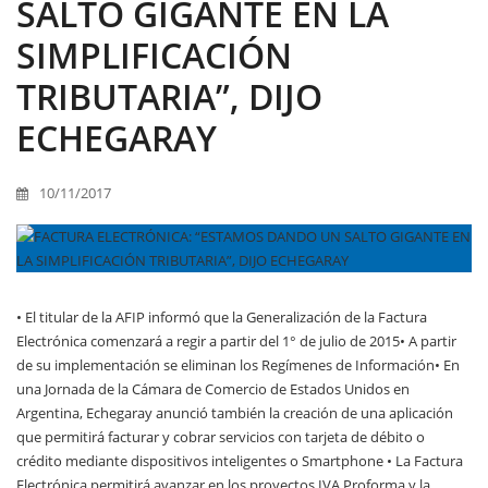
SALTO GIGANTE EN LA
SIMPLIFICACIÓN
TRIBUTARIA”, DIJO
ECHEGARAY
10/11/2017
• El titular de la AFIP informó que la Generalización de la Factura
Electrónica comenzará a regir a partir del 1° de julio de 2015• A partir
de su implementación se eliminan los Regímenes de Información• En
una Jornada de la Cámara de Comercio de Estados Unidos en
Argentina, Echegaray anunció también la creación de una aplicación
que permitirá facturar y cobrar servicios con tarjeta de débito o
crédito mediante dispositivos inteligentes o Smartphone • La Factura
Electrónica permitirá avanzar en los proyectos IVA Proforma y la