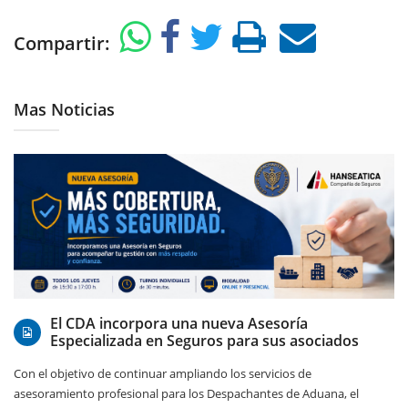
Compartir:
Mas Noticias
06/08/2026
El CDA incorpora una nueva Asesoría
Especializada en Seguros para sus asociados
Con el objetivo de continuar ampliando los servicios de
asesoramiento profesional para los Despachantes de Aduana, el