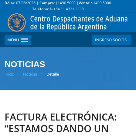
Dólar:
07/08/2026 |
Compra:
$1490.5000 |
Venta:
$1499.5000
Teléfono:
+54 11 4331 2338
MENU
INGRESO SOCIOS
NOTICIAS
Inicio
Noticias
Detalle
FACTURA ELECTRÓNICA:
“ESTAMOS DANDO UN