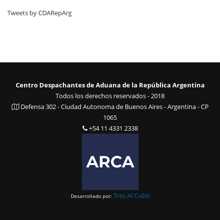
Tweets by CDARepArg
Centro Despachantes de Aduana de la República Argentina
Todos los derechos reservados - 2018
Defensa 302 - Ciudad Autonoma de Buenos Aires - Argentina - CP
1065
+54 11 4331 2338
Tres Al Cubo
Desarrollado por: