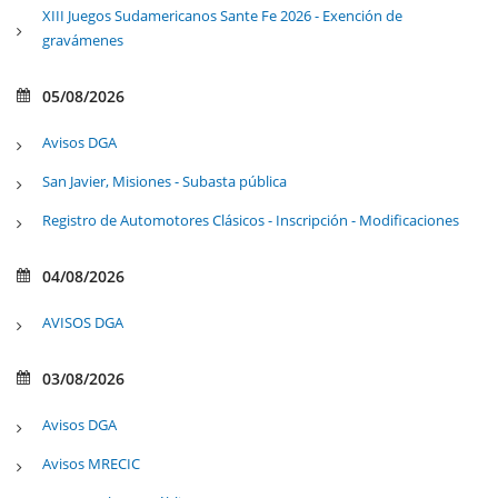
XIII Juegos Sudamericanos Sante Fe 2026 - Exención de
gravámenes
05/08/2026
Avisos DGA
San Javier, Misiones - Subasta pública
Registro de Automotores Clásicos - Inscripción - Modificaciones
04/08/2026
AVISOS DGA
03/08/2026
Avisos DGA
Avisos MRECIC