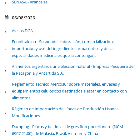
SENASA - Aranceles
06/08/2026
Avisos DGA
Fenolftaleína - Suspende elaboración, comercialización,
importación y uso del ingrediente farmacéutico y de las
especialidades medicinales que la contengan.
Alimentos argentinos una elección natural - Empresa Pesquera de
la Patagonia y Antartida S.A.
Reglamento Técnico Mercosur sobre materiales, envases y
equipamientos celulósicos destinados a estar en contacto con
alimentos
Régimen de Importación de Líneas de Producción Usadas -
Modificaciones
Dumping - Placas y baldosas de gres fino porcellanato (NCM
6907.21.00), de Malasia, Brasil, Vietnam y China