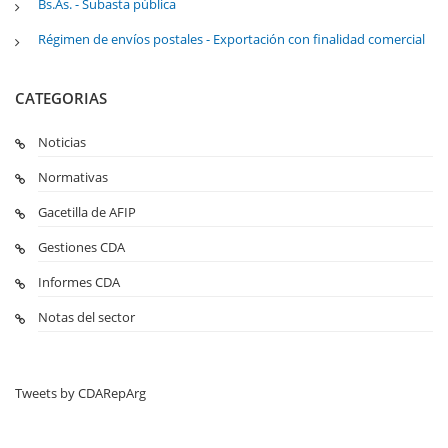
Bs.As. - Subasta pública
Régimen de envíos postales - Exportación con finalidad comercial
CATEGORIAS
Noticias
Normativas
Gacetilla de AFIP
Gestiones CDA
Informes CDA
Notas del sector
Tweets by CDARepArg