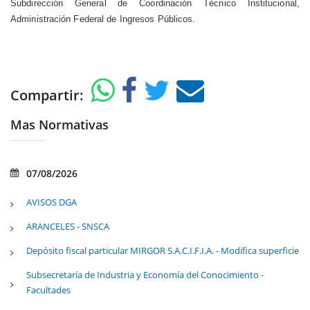
Subdirección General de Coordinación Técnico Institucional,
Administración Federal de Ingresos Públicos.
Compartir:
Mas Normativas
07/08/2026
AVISOS DGA
ARANCELES - SNSCA
Depósito fiscal particular MIRGOR S.A.C.I.F.I.A. - Modifica superficie
Subsecretaría de Industria y Economía del Conocimiento -
Facultades