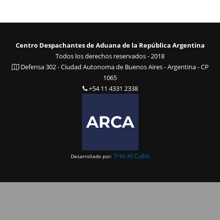
Centro Despachantes de Aduana de la República Argentina
Todos los derechos reservados - 2018
Defensa 302 - Ciudad Autonoma de Buenos Aires - Argentina - CP
1065
+54 11 4331 2338
Tres Al Cubo
Desarrollado por: