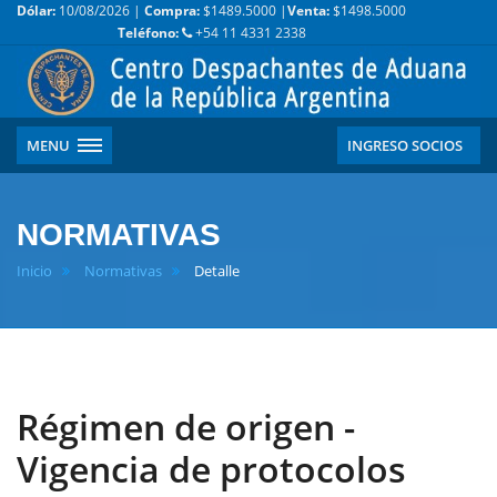
Dólar:
10/08/2026 |
Compra:
$1489.5000 |
Venta:
$1498.5000
Teléfono:
+54 11 4331 2338
MENU
INGRESO SOCIOS
NORMATIVAS
Inicio
Normativas
Detalle
Régimen de origen -
Vigencia de protocolos