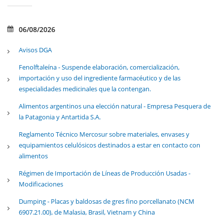
06/08/2026
Avisos DGA
Fenolftaleína - Suspende elaboración, comercialización,
importación y uso del ingrediente farmacéutico y de las
especialidades medicinales que la contengan.
Alimentos argentinos una elección natural - Empresa Pesquera de
la Patagonia y Antartida S.A.
Reglamento Técnico Mercosur sobre materiales, envases y
equipamientos celulósicos destinados a estar en contacto con
alimentos
Régimen de Importación de Líneas de Producción Usadas -
Modificaciones
Dumping - Placas y baldosas de gres fino porcellanato (NCM
6907.21.00), de Malasia, Brasil, Vietnam y China