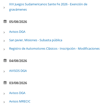
XIII Juegos Sudamericanos Sante Fe 2026 - Exención de
gravámenes
05/08/2026
Avisos DGA
San Javier, Misiones - Subasta pública
Registro de Automotores Clásicos - Inscripción - Modificaciones
04/08/2026
AVISOS DGA
03/08/2026
Avisos DGA
Avisos MRECIC