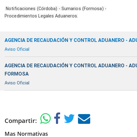
Notificaciones (Córdoba) - Sumarios (Formosa) -
Procedimientos Legales Aduaneros.
AGENCIA DE RECAUDACIÓN Y CONTROL ADUANERO - A
Aviso Oficial
AGENCIA DE RECAUDACIÓN Y CONTROL ADUANERO - A
FORMOSA
Aviso Oficial
Compartir:
Mas Normativas