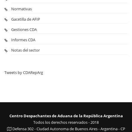
Normativas
Gacetilla de AFIP
Gestiones CDA
Informes CDA
Notas del sector
Tweets by CDARepArg
Centro Despachantes de Aduana de la República Argentina
Todos los derechos reservados - 2018
Defensa 302 - Ciudad Autonoma de Buenos Aires - Argentina - CP