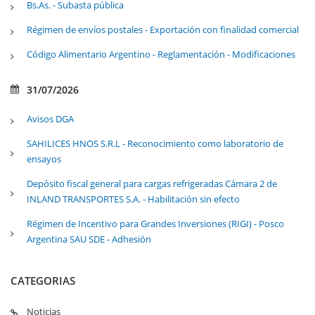
Bs.As. - Subasta pública
Régimen de envíos postales - Exportación con finalidad comercial
Código Alimentario Argentino - Reglamentación - Modificaciones
31/07/2026
Avisos DGA
SAHILICES HNOS S.R.L - Reconocimiento como laboratorio de
ensayos
Depósito fiscal general para cargas refrigeradas Cámara 2 de
INLAND TRANSPORTES S.A. - Habilitación sin efecto
Régimen de Incentivo para Grandes Inversiones (RIGI) - Posco
Argentina SAU SDE - Adhesión
CATEGORIAS
Noticias