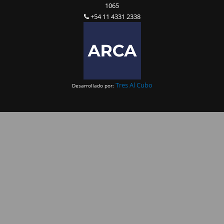
1065
+54 11 4331 2338
Tres Al Cubo
Desarrollado por: