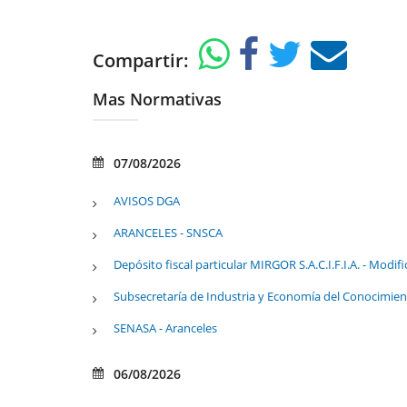
Compartir:
Mas Normativas
07/08/2026
AVISOS DGA
ARANCELES - SNSCA
Depósito fiscal particular MIRGOR S.A.C.I.F.I.A. - Modifi
Subsecretaría de Industria y Economía del Conocimien
SENASA - Aranceles
06/08/2026