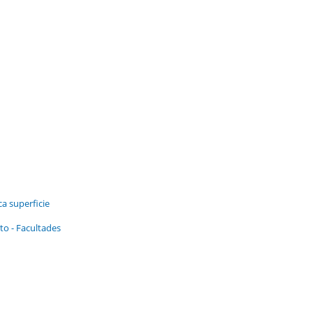
ca superficie
to - Facultades