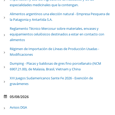
especialidades medicinales que la contengan.
Alimentos argentinos una elección natural - Empresa Pesquera de
la Patagonia y Antartida S.A.
Reglamento Técnico Mercosur sobre materiales, envases y
equipamientos celulósicos destinados a estar en contacto con
alimentos
Régimen de Importación de Líneas de Producción Usadas -
Modificaciones
Dumping - Placas y baldosas de gres fino porcellanato (NCM
6907.21.00), de Malasia, Brasil, Vietnam y China
XIII Juegos Sudamericanos Sante Fe 2026 - Exención de
gravámenes
05/08/2026
Avisos DGA