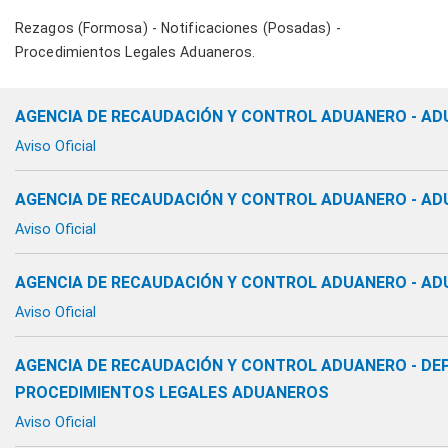
Rezagos (Formosa) - Notificaciones (Posadas) -
Procedimientos Legales Aduaneros.
AGENCIA DE RECAUDACIÓN Y CONTROL ADUANERO - A
Aviso Oficial
AGENCIA DE RECAUDACIÓN Y CONTROL ADUANERO - A
Aviso Oficial
AGENCIA DE RECAUDACIÓN Y CONTROL ADUANERO - A
Aviso Oficial
AGENCIA DE RECAUDACIÓN Y CONTROL ADUANERO - D
PROCEDIMIENTOS LEGALES ADUANEROS
Aviso Oficial