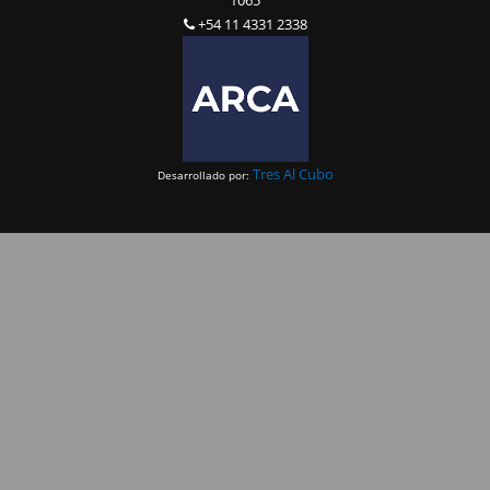
1065
+54 11 4331 2338
Tres Al Cubo
Desarrollado por: