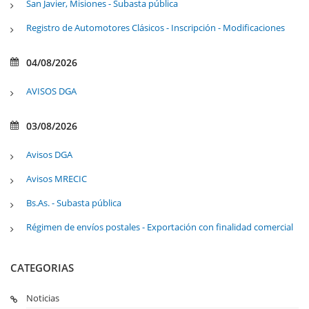
San Javier, Misiones - Subasta pública
Registro de Automotores Clásicos - Inscripción - Modificaciones
04/08/2026
AVISOS DGA
03/08/2026
Avisos DGA
Avisos MRECIC
Bs.As. - Subasta pública
Régimen de envíos postales - Exportación con finalidad comercial
CATEGORIAS
Noticias