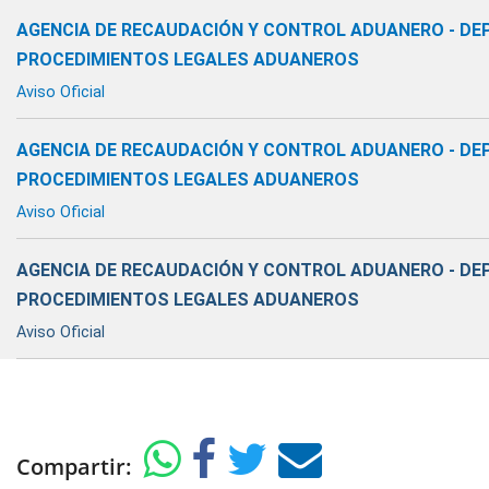
AGENCIA DE RECAUDACIÓN Y CONTROL ADUANERO - D
PROCEDIMIENTOS LEGALES ADUANEROS
Aviso Oficial
AGENCIA DE RECAUDACIÓN Y CONTROL ADUANERO - D
PROCEDIMIENTOS LEGALES ADUANEROS
Aviso Oficial
AGENCIA DE RECAUDACIÓN Y CONTROL ADUANERO - D
PROCEDIMIENTOS LEGALES ADUANEROS
Aviso Oficial
Compartir: